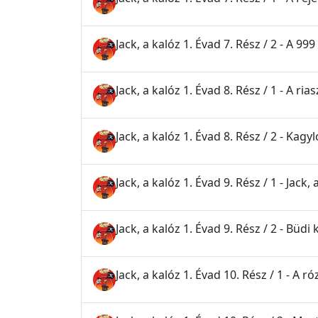
Jack, a kalóz 1. Évad 7. Rész / 2 - A 9
Jack, a kalóz 1. Évad 8. Rész / 1 - A ria
Jack, a kalóz 1. Évad 8. Rész / 2 - Kagy
Jack, a kalóz 1. Évad 9. Rész / 1 - Jack
Jack, a kalóz 1. Évad 9. Rész / 2 - Büdi
Jack, a kalóz 1. Évad 10. Rész / 1 - A r