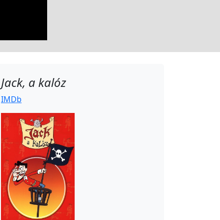
Jack, a kalóz
IMDb