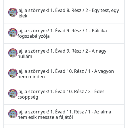
Jaj, a szörnyek! 1. Évad 8. Rész / 2 - Egy test, egy
lélek
Jaj, a szörnyek! 1. Évad 9. Rész / 1 - Pálcika
fogszabályzója
Jaj, a szörnyek! 1. Évad 9. Rész / 2 - A nagy
hullám
Jaj, a szörnyek! 1. Évad 10. Rész / 1 - A vagyon
nem minden
Jaj, a szörnyek! 1. Évad 10. Rész / 2 - Édes
csöppség
Jaj, a szörnyek! 1. Évad 11. Rész / 1 - Az alma
nem esik messze a fájától