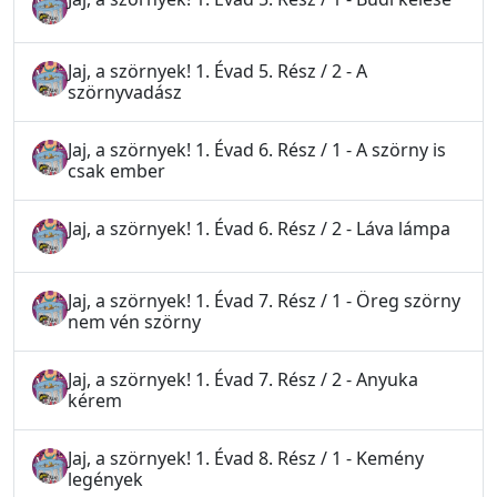
Jaj, a szörnyek! 1. Évad 5. Rész / 2 - A
szörnyvadász
Jaj, a szörnyek! 1. Évad 6. Rész / 1 - A szörny is
csak ember
Jaj, a szörnyek! 1. Évad 6. Rész / 2 - Láva lámpa
Jaj, a szörnyek! 1. Évad 7. Rész / 1 - Öreg szörny
nem vén szörny
Jaj, a szörnyek! 1. Évad 7. Rész / 2 - Anyuka
kérem
Jaj, a szörnyek! 1. Évad 8. Rész / 1 - Kemény
legények