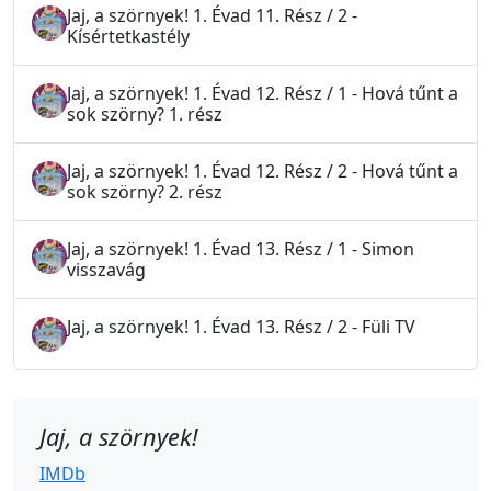
Jaj, a szörnyek! 1. Évad 11. Rész / 2 -
Kísértetkastély
Jaj, a szörnyek! 1. Évad 12. Rész / 1 - Hová tűnt a
sok szörny? 1. rész
Jaj, a szörnyek! 1. Évad 12. Rész / 2 - Hová tűnt a
sok szörny? 2. rész
Jaj, a szörnyek! 1. Évad 13. Rész / 1 - Simon
visszavág
Jaj, a szörnyek! 1. Évad 13. Rész / 2 - Füli TV
Jaj, a szörnyek!
IMDb