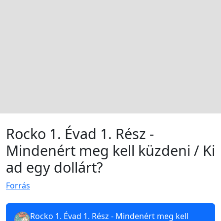
Rocko 1. Évad 1. Rész -
Mindenért meg kell küzdeni / Ki
ad egy dollárt?
Forrás
Rocko 1. Évad 1. Rész - Mindenért meg kell