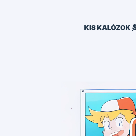
KIS KALÓZOK