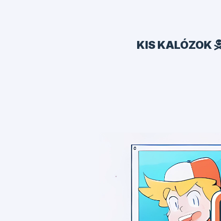
KIS KALÓZOK