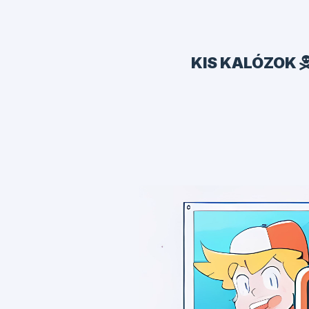
KIS KALÓZOK