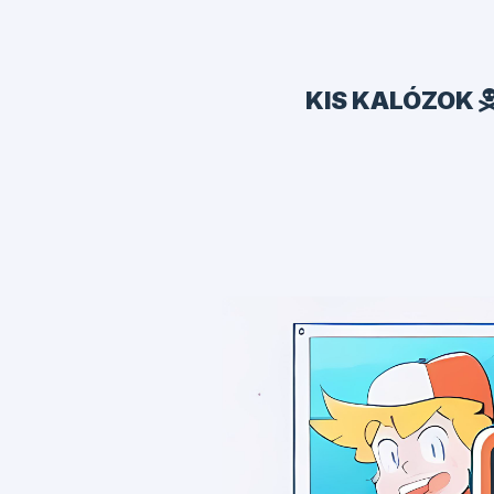
KIS KALÓZOK