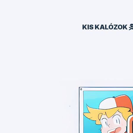
KIS KALÓZOK