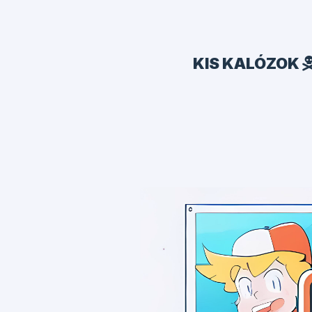
KIS KALÓZOK