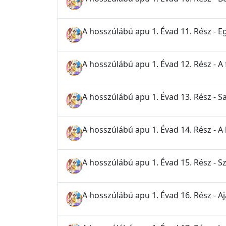
A hosszúlábú apu 1. Évad 11. Rész - E
A hosszúlábú apu 1. Évad 12. Rész - A 
A hosszúlábú apu 1. Évad 13. Rész - Sa
A hosszúlábú apu 1. Évad 14. Rész - A 
A hosszúlábú apu 1. Évad 15. Rész - 
A hosszúlábú apu 1. Évad 16. Rész - A