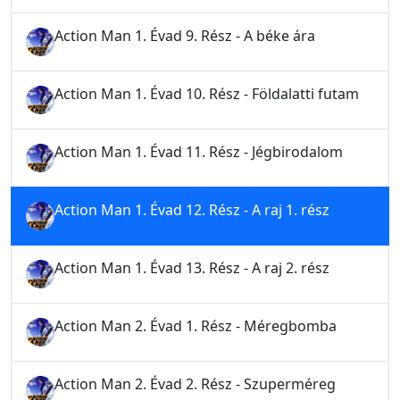
Action Man 1. Évad 9. Rész - A béke ára
Action Man 1. Évad 10. Rész - Földalatti futam
Action Man 1. Évad 11. Rész - Jégbirodalom
Action Man 1. Évad 12. Rész - A raj 1. rész
Action Man 1. Évad 13. Rész - A raj 2. rész
Action Man 2. Évad 1. Rész - Méregbomba
Action Man 2. Évad 2. Rész - Szuperméreg