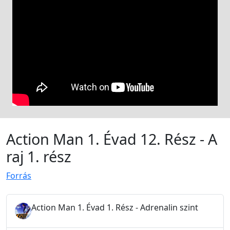
Action Man 1. Évad 12. Rész - A
raj 1. rész
Forrás
Action Man 1. Évad 1. Rész - Adrenalin szint