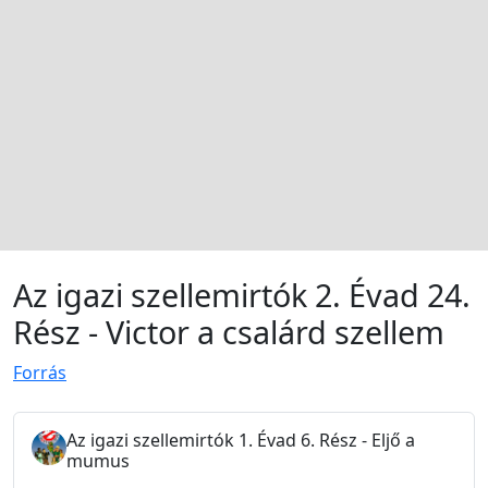
Az igazi szellemirtók 2. Évad 24.
Rész - Victor a csalárd szellem
Forrás
Az igazi szellemirtók 1. Évad 6. Rész - Eljő a
mumus