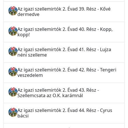
Az igazi szellemirtók 2. Évad 39. Rész - Kővé
dermedve
Az igazi szellemirtók 2. Évad 40. Rész - Kopp,
kopp!
Az igazi szellemirtók 2. Évad 41. Rész - Lujza
néni szelleme
Az igazi szellemirtók 2. Évad 42. Rész - Tengeri
veszedelem
Az igazi szellemirtók 2. Évad 43. Rész -
Szellemcsata az O.K. karámnál
Az igazi szellemirtók 2. Évad 44. Rész - Cyrus
bácsi