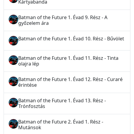
Kártyabanda
Batman of the Future 1. Évad 9. Rész - A
győzelem ára
Batman of the Future 1. Évad 10. Rész - Bűvölet
Batman of the Future 1. Évad 11. Rész - Tinta
olajra lép
Batman of the Future 1. Évad 12. Rész - Curaré
érintése
Batman of the Future 1. Évad 13. Rész -
Trónfosztás
Batman of the Future 2. Évad 1. Rész -
Mutánsok