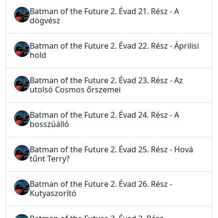
Batman of the Future 2. Évad 21. Rész - A
dögvész
Batman of the Future 2. Évad 22. Rész - Áprilisi
hold
Batman of the Future 2. Évad 23. Rész - Az
utolsó Cosmos őrszemei
Batman of the Future 2. Évad 24. Rész - A
bosszúálló
Batman of the Future 2. Évad 25. Rész - Hová
tűnt Terry?
Batman of the Future 2. Évad 26. Rész -
Kutyaszorító