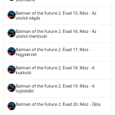
Batman of the Future 2. Évad 15. Rész - Az
utolsó vágás
Batman of the Future 2. Évad 16. Rész - Az
utolsó mentsvár
Batman of the Future 2. Évad 17. Rész -
Fegyverzet
Batman of the Future 2. Évad 18. Rész - A
kukkoló
Batman of the Future 2. Évad 19. Rész - A
tojásbébi
Batman of the Future 2. Évad 20. Rész - Zéta