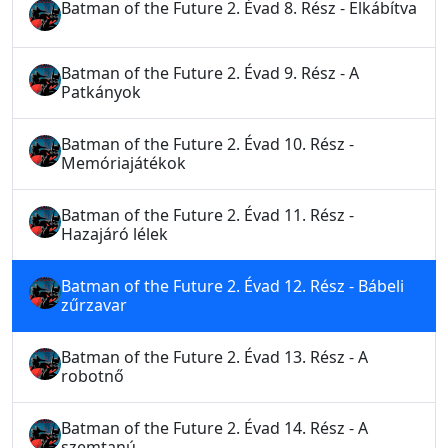
Batman of the Future 2. Évad 8. Rész - Elkábítva
Batman of the Future 2. Évad 9. Rész - A
Patkányok
Batman of the Future 2. Évad 10. Rész -
Memóriajátékok
Batman of the Future 2. Évad 11. Rész -
Hazajáró lélek
Batman of the Future 2. Évad 12. Rész - Bábeli
zűrzavar
Batman of the Future 2. Évad 13. Rész - A
robotnő
Batman of the Future 2. Évad 14. Rész - A
szemtanú