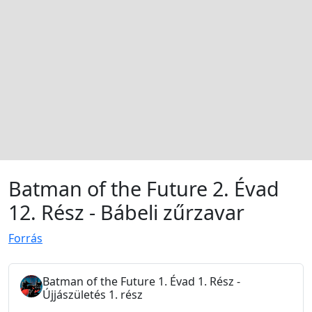
Batman of the Future 2. Évad
12. Rész - Bábeli zűrzavar
Forrás
Batman of the Future 1. Évad 1. Rész -
Újjászületés 1. rész