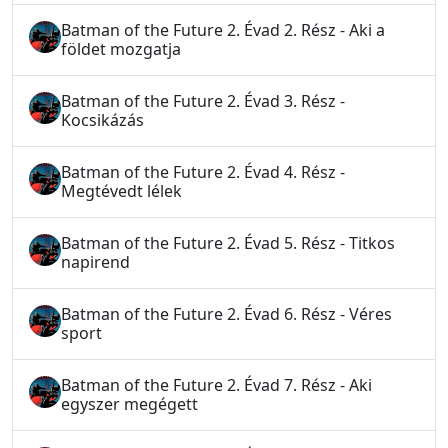
Batman of the Future 2. Évad 2. Rész - Aki a
földet mozgatja
Batman of the Future 2. Évad 3. Rész -
Kocsikázás
Batman of the Future 2. Évad 4. Rész -
Megtévedt lélek
Batman of the Future 2. Évad 5. Rész - Titkos
napirend
Batman of the Future 2. Évad 6. Rész - Véres
sport
Batman of the Future 2. Évad 7. Rész - Aki
egyszer megégett