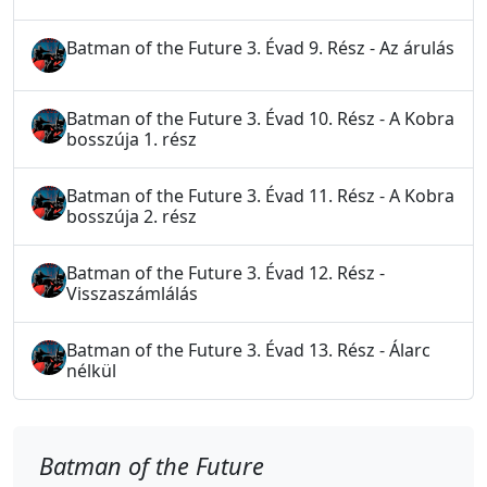
Batman of the Future 3. Évad 9. Rész - Az árulás
Batman of the Future 3. Évad 10. Rész - A Kobra
bosszúja 1. rész
Batman of the Future 3. Évad 11. Rész - A Kobra
bosszúja 2. rész
Batman of the Future 3. Évad 12. Rész -
Visszaszámlálás
Batman of the Future 3. Évad 13. Rész - Álarc
nélkül
Batman of the Future