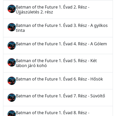
Batman of the Future 1. Évad 2. Rész -
Újjászületés 2. rész
Batman of the Future 1. Évad 3. Rész - A gyilkos
tinta
Batman of the Future 1. Évad 4. Rész - A Gólem
Batman of the Future 1. Évad 5. Rész - Két
lábon járó kohó
Batman of the Future 1. Évad 6. Rész - Hősök
Batman of the Future 1. Évad 7. Rész - Süvöltő
Batman of the Future 1. Évad 8. Rész -