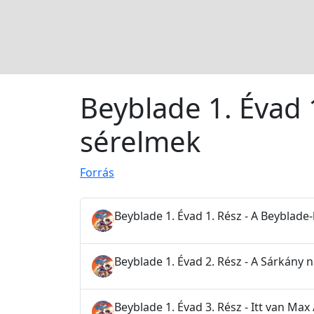
Beyblade 1. Évad 
sérelmek
Forrás
Beyblade 1. Évad 1. Rész - A Beyblade
Beyblade 1. Évad 2. Rész - A Sárkány 
Beyblade 1. Évad 3. Rész - Itt van Ma