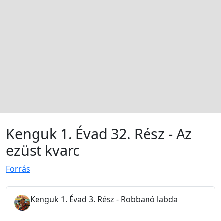
Kenguk 1. Évad 32. Rész - Az
ezüst kvarc
Forrás
Kenguk 1. Évad 3. Rész - Robbanó labda