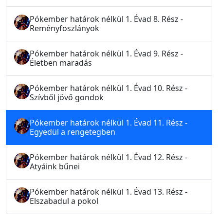
Pókember határok nélkül 1. Évad 8. Rész -
Reményfoszlányok
Pókember határok nélkül 1. Évad 9. Rész -
Életben maradás
Pókember határok nélkül 1. Évad 10. Rész -
Szívből jövő gondok
Pókember határok nélkül 1. Évad 11. Rész -
Egyedül a rengetegben
Pókember határok nélkül 1. Évad 12. Rész -
Atyáink bűnei
Pókember határok nélkül 1. Évad 13. Rész -
Elszabadul a pokol