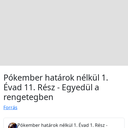
Pókember határok nélkül 1.
Évad 11. Rész - Egyedül a
rengetegben
Forrás
Pókember határok nélkül 1. Évad 1. Rész -