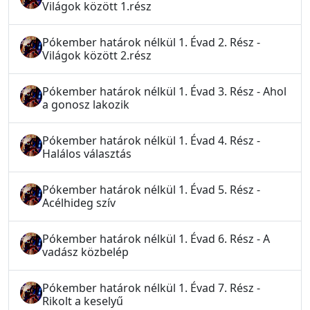
Világok között 1.rész
Pókember határok nélkül 1. Évad 2. Rész -
Világok között 2.rész
Pókember határok nélkül 1. Évad 3. Rész - Ahol
a gonosz lakozik
Pókember határok nélkül 1. Évad 4. Rész -
Halálos választás
Pókember határok nélkül 1. Évad 5. Rész -
Acélhideg szív
Pókember határok nélkül 1. Évad 6. Rész - A
vadász közbelép
Pókember határok nélkül 1. Évad 7. Rész -
Rikolt a keselyű