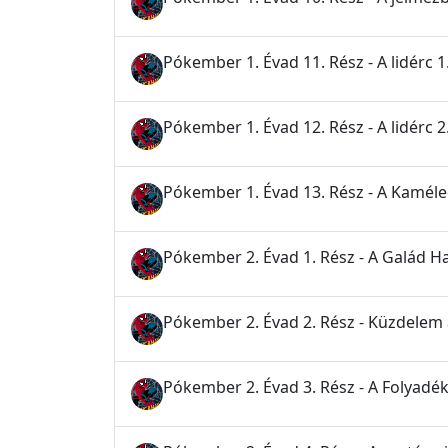
Pókember 1. Évad 11. Rész - A lidérc 1
Pókember 1. Évad 12. Rész - A lidérc 2
Pókember 1. Évad 13. Rész - A Kamél
Pókember 2. Évad 1. Rész - A Galád H
Pókember 2. Évad 2. Rész - Küzdelem
Pókember 2. Évad 3. Rész - A Folyadé