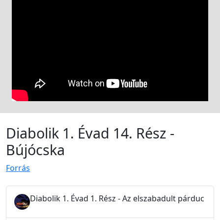
Diabolik 1. Évad 14. Rész -
Bújócska
Forrás
Diabolik 1. Évad 1. Rész - Az elszabadult párduc