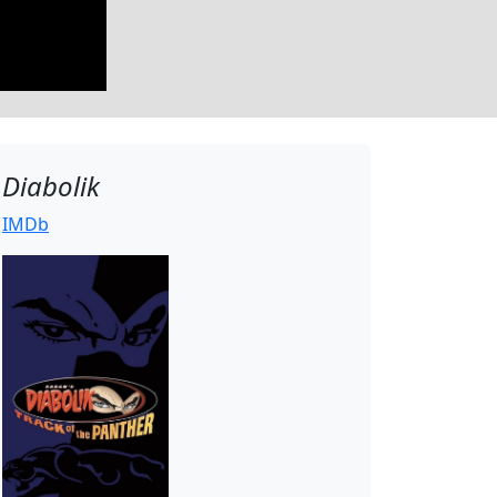
Diabolik
IMDb