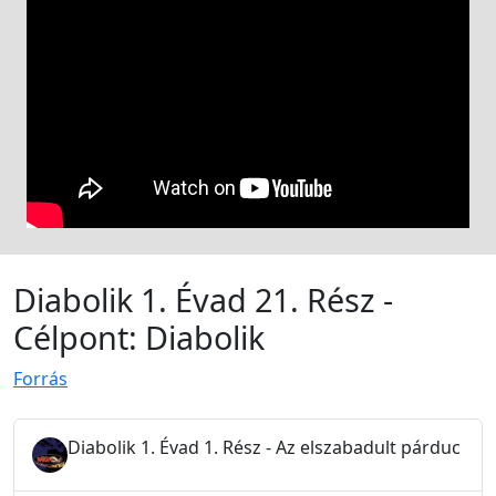
Diabolik 1. Évad 21. Rész -
Célpont: Diabolik
Forrás
Diabolik 1. Évad 1. Rész - Az elszabadult párduc