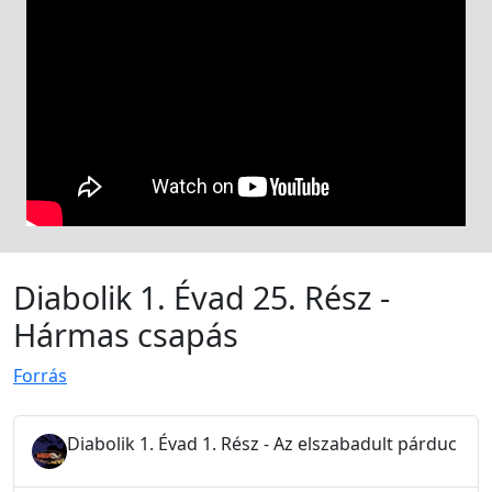
Diabolik 1. Évad 25. Rész -
Hármas csapás
Forrás
Diabolik 1. Évad 1. Rész - Az elszabadult párduc