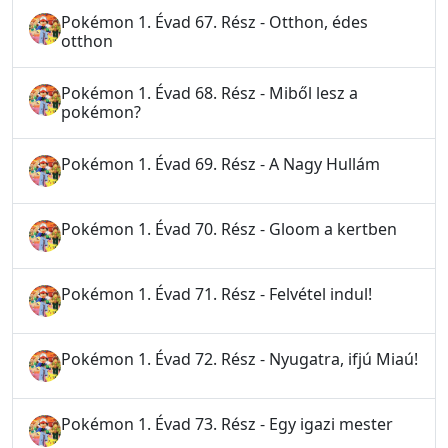
Pokémon 1. Évad 67. Rész - Otthon, édes
otthon
Pokémon 1. Évad 68. Rész - Miből lesz a
pokémon?
Pokémon 1. Évad 69. Rész - A Nagy Hullám
Pokémon 1. Évad 70. Rész - Gloom a kertben
Pokémon 1. Évad 71. Rész - Felvétel indul!
Pokémon 1. Évad 72. Rész - Nyugatra, ifjú Miaú!
Pokémon 1. Évad 73. Rész - Egy igazi mester