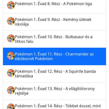
Pokémon 1. Évad 8. Rész - A Pokémon liga
Pokémon 1. Évad 9. Rész - Kemény ütések
iskolája
Pokémon 1. Évad 10. Rész - Bulbasaur és a
titkos falu
Pokémon 1. Évad 11. Rész - Charmander az
elkóborolt Pokémon
Pokémon 1. Évad 12. Rész - A Squirtle banda
támadása
Pokémon 1. Évad 13. Rész - A világítótorony
rejtélye
Pokémon 1. Évad 14. Rész - Többet ésszel, mint