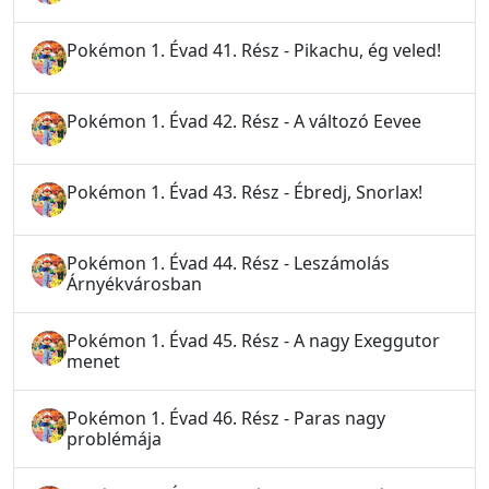
Pokémon 1. Évad 41. Rész - Pikachu, ég veled!
Pokémon 1. Évad 42. Rész - A változó Eevee
Pokémon 1. Évad 43. Rész - Ébredj, Snorlax!
Pokémon 1. Évad 44. Rész - Leszámolás
Árnyékvárosban
Pokémon 1. Évad 45. Rész - A nagy Exeggutor
menet
Pokémon 1. Évad 46. Rész - Paras nagy
problémája