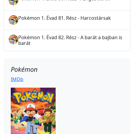
Pokémon 1. Évad 81. Rész - Harcostársak
Pokémon 1. Évad 82. Rész - A barát a bajban is
barát
Pokémon
IMDb