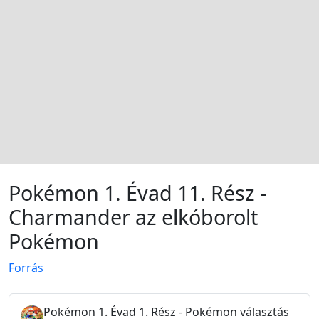
Pokémon 1. Évad 11. Rész -
Charmander az elkóborolt
Pokémon
Forrás
Pokémon 1. Évad 1. Rész - Pokémon választás