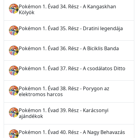
Pokémon 1. Évad 34. Rész - A Kangaskhan
Kölyök
Pokémon 1. Évad 35. Rész - Dratini legendája
Pokémon 1. Évad 36. Rész - A Biciklis Banda
Pokémon 1. Évad 37. Rész - A csodálatos Ditto
Pokémon 1. Évad 38. Rész - Porygon az
elektromos harcos
Pokémon 1. Évad 39. Rész - Karácsonyi
ajándékok
Pokémon 1. Évad 40. Rész - A Nagy Behavazás