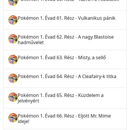
Pokémon 1. Évad 61. Rész - Vulkanikus pánik
Pokémon 1. Évad 62. Rész - A nagy Blastoise
hadművelet
Pokémon 1. Évad 63. Rész - Misty, a sellő
Pokémon 1. Évad 64. Rész - A Cleafairy-k titka
Pokémon 1. Évad 65. Rész - Küzdelem a
jelvényért
Pokémon 1. Évad 66. Rész - Eljött Mr. Mime
ideje!