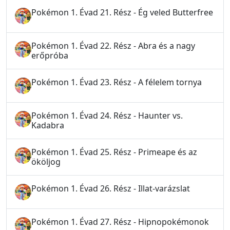
Pokémon 1. Évad 21. Rész - Ég veled Butterfree
Pokémon 1. Évad 22. Rész - Abra és a nagy
erőpróba
Pokémon 1. Évad 23. Rész - A félelem tornya
Pokémon 1. Évad 24. Rész - Haunter vs.
Kadabra
Pokémon 1. Évad 25. Rész - Primeape és az
ököljog
Pokémon 1. Évad 26. Rész - Illat-varázslat
Pokémon 1. Évad 27. Rész - Hipnopokémonok