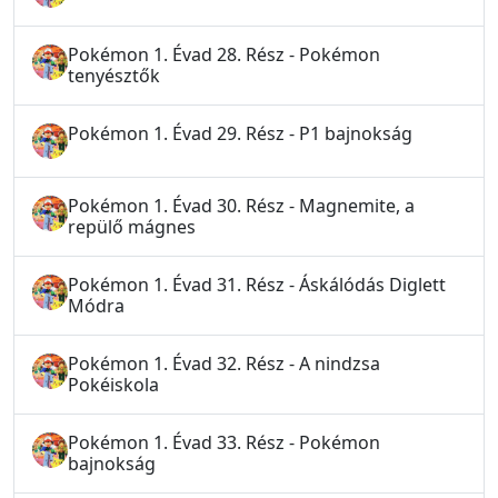
Pokémon 1. Évad 28. Rész - Pokémon
tenyésztők
Pokémon 1. Évad 29. Rész - P1 bajnokság
Pokémon 1. Évad 30. Rész - Magnemite, a
repülő mágnes
Pokémon 1. Évad 31. Rész - Áskálódás Diglett
Módra
Pokémon 1. Évad 32. Rész - A nindzsa
Pokéiskola
Pokémon 1. Évad 33. Rész - Pokémon
bajnokság