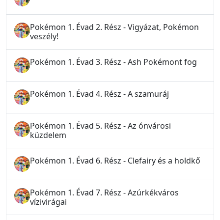
Pokémon 1. Évad 2. Rész - Vigyázat, Pokémon
veszély!
Pokémon 1. Évad 3. Rész - Ash Pokémont fog
Pokémon 1. Évad 4. Rész - A szamuráj
Pokémon 1. Évad 5. Rész - Az ónvárosi
küzdelem
Pokémon 1. Évad 6. Rész - Clefairy és a holdkő
Pokémon 1. Évad 7. Rész - Azúrkékváros
vízivirágai