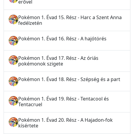
erővel
Pokémon 1. Évad 15. Rész - Harc a Szent Anna
fedélzetén
Pokémon 1. Évad 16. Rész - A hajótörés
Pokémon 1. Évad 17. Rész - Az óriás
pokémonok szigete
Pokémon 1. Évad 18. Rész - Szépség és a part
Pokémon 1. Évad 19. Rész - Tentacool és
Tentacruel
Pokémon 1. Évad 20. Rész - A Hajadon-fok
kísértete