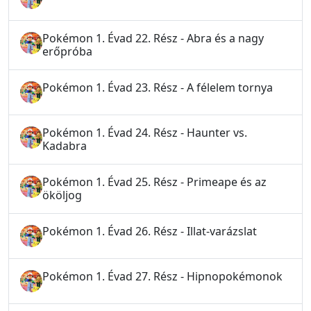
Pokémon 1. Évad 22. Rész - Abra és a nagy
erőpróba
Pokémon 1. Évad 23. Rész - A félelem tornya
Pokémon 1. Évad 24. Rész - Haunter vs.
Kadabra
Pokémon 1. Évad 25. Rész - Primeape és az
ököljog
Pokémon 1. Évad 26. Rész - Illat-varázslat
Pokémon 1. Évad 27. Rész - Hipnopokémonok