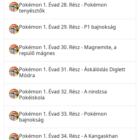
Pokémon 1. Évad 28. Rész - Pokémon
tenyésztők
Pokémon 1. Évad 29. Rész - P1 bajnokság
Pokémon 1. Évad 30. Rész - Magnemite, a
repülő mágnes
Pokémon 1. Évad 31. Rész - Áskálódás Diglett
Módra
Pokémon 1. Évad 32. Rész - A nindzsa
Pokéiskola
Pokémon 1. Évad 33. Rész - Pokémon
bajnokság
Pokémon 1. Évad 34. Rész - A Kangaskhan