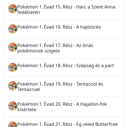
Pokémon 1. Évad 15. Rész - Harc a Szent Anna
fedélzetén
Pokémon 1. Évad 16. Rész - A hajótörés
Pokémon 1. Évad 17. Rész - Az óriás
pokémonok szigete
Pokémon 1. Évad 18. Rész - Szépség és a part
Pokémon 1. Évad 19. Rész - Tentacool és
Tentacruel
Pokémon 1. Évad 20. Rész - A Hajadon-fok
kísértete
Pokémon 1. Évad 21. Rész - Ég veled Butterfree