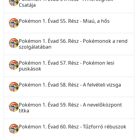
Csatája
Pokémon 1. Évad 55. Rész - Miaú, a hős
Pokémon 1. Évad 56. Rész - Pokémonok a rend
szolgálatában
Pokémon 1. Évad 57. Rész - Pokémon lesi
puskások
Pokémon 1. Évad 58. Rész - A felvételi vizsga
Pokémon 1. Évad 59. Rész - A nevelőközpont
titka
Pokémon 1. Évad 60. Rész - Tűzforró rébuszok