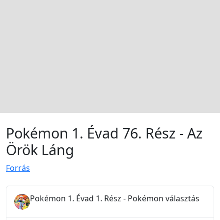
Pokémon 1. Évad 76. Rész - Az
Örök Láng
Forrás
Pokémon 1. Évad 1. Rész - Pokémon választás