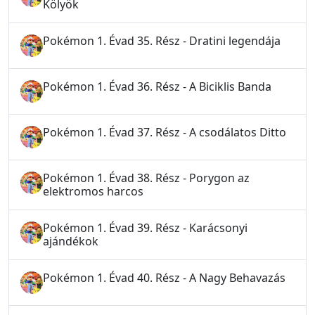
Kölyök
Pokémon 1. Évad 35. Rész - Dratini legendája
Pokémon 1. Évad 36. Rész - A Biciklis Banda
Pokémon 1. Évad 37. Rész - A csodálatos Ditto
Pokémon 1. Évad 38. Rész - Porygon az
elektromos harcos
Pokémon 1. Évad 39. Rész - Karácsonyi
ajándékok
Pokémon 1. Évad 40. Rész - A Nagy Behavazás