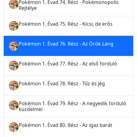
Pokémon 1. Évad 74. Rész - Pokémonopolis
Rejtélye
Pokémon 1. Évad 75. Rész - Kicsi, de erős
Pokémon 1. Évad 76. Rész - Az Örök Láng
Pokémon 1. Évad 77. Rész - Az első forduló
Pokémon 1. Évad 78. Rész - Tűz és jég
Pokémon 1. Évad 79. Rész - A negyedik forduló
küzdelmei
Pokémon 1. Évad 80. Rész - Az igaz barát