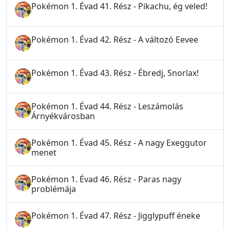
Pokémon 1. Évad 41. Rész - Pikachu, ég veled!
Pokémon 1. Évad 42. Rész - A változó Eevee
Pokémon 1. Évad 43. Rész - Ébredj, Snorlax!
Pokémon 1. Évad 44. Rész - Leszámolás
Árnyékvárosban
Pokémon 1. Évad 45. Rész - A nagy Exeggutor
menet
Pokémon 1. Évad 46. Rész - Paras nagy
problémája
Pokémon 1. Évad 47. Rész - Jigglypuff éneke