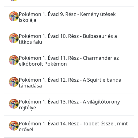
Pokémon 1. Évad 9. Rész - Kemény ütések
iskolája
Pokémon 1. Évad 10. Rész - Bulbasaur és a
titkos falu
Pokémon 1. Évad 11. Rész - Charmander az
elkóborolt Pokémon
Pokémon 1. Évad 12. Rész - A Squirtle banda
támadása
Pokémon 1. Évad 13. Rész - A világítótorony
rejtélye
Pokémon 1. Évad 14. Rész - Többet ésszel, mint
erővel