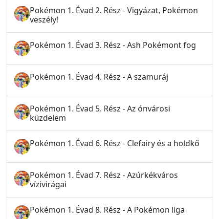
Pokémon 1. Évad 2. Rész - Vigyázat, Pokémon
veszély!
Pokémon 1. Évad 3. Rész - Ash Pokémont fog
Pokémon 1. Évad 4. Rész - A szamuráj
Pokémon 1. Évad 5. Rész - Az ónvárosi
küzdelem
Pokémon 1. Évad 6. Rész - Clefairy és a holdkő
Pokémon 1. Évad 7. Rész - Azúrkékváros
vízivirágai
Pokémon 1. Évad 8. Rész - A Pokémon liga