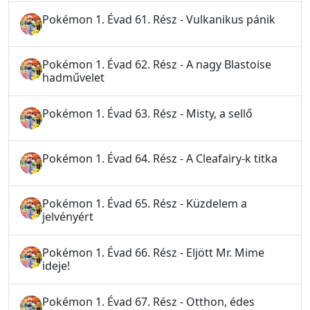
Pokémon 1. Évad 61. Rész - Vulkanikus pánik
Pokémon 1. Évad 62. Rész - A nagy Blastoise
hadművelet
Pokémon 1. Évad 63. Rész - Misty, a sellő
Pokémon 1. Évad 64. Rész - A Cleafairy-k titka
Pokémon 1. Évad 65. Rész - Küzdelem a
jelvényért
Pokémon 1. Évad 66. Rész - Eljött Mr. Mime
ideje!
Pokémon 1. Évad 67. Rész - Otthon, édes