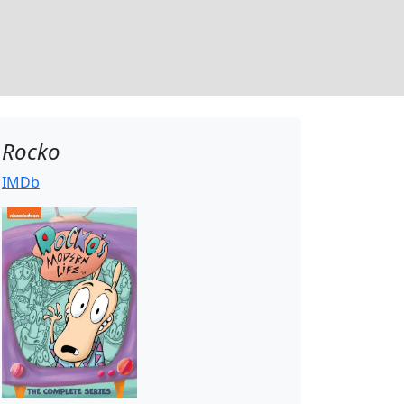
Rocko
IMDb