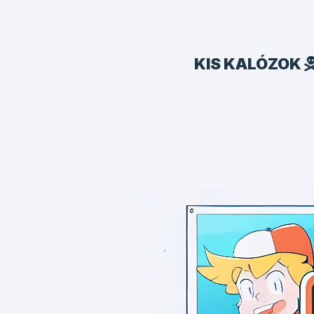
KIS KALÓZOK