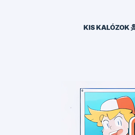
KIS KALÓZOK