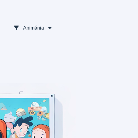
Animánia