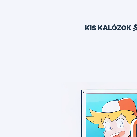
KIS KALÓZOK