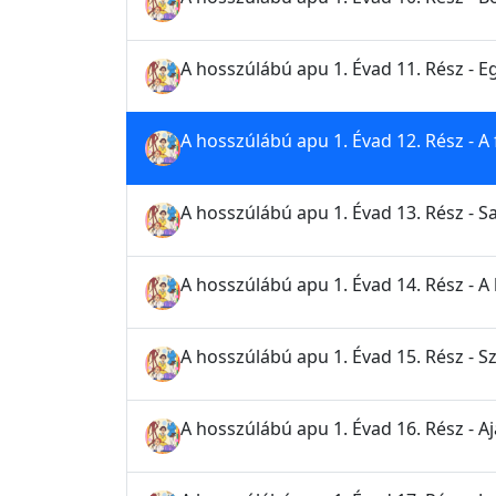
A hosszúlábú apu 1. Évad 11. Rész - E
A hosszúlábú apu 1. Évad 12. Rész - A 
A hosszúlábú apu 1. Évad 13. Rész - Sa
A hosszúlábú apu 1. Évad 14. Rész - A 
A hosszúlábú apu 1. Évad 15. Rész - 
A hosszúlábú apu 1. Évad 16. Rész - A