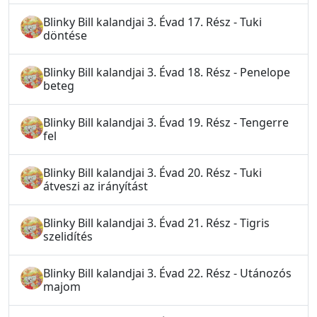
Blinky Bill kalandjai 3. Évad 17. Rész - Tuki
döntése
Blinky Bill kalandjai 3. Évad 18. Rész - Penelope
beteg
Blinky Bill kalandjai 3. Évad 19. Rész - Tengerre
fel
Blinky Bill kalandjai 3. Évad 20. Rész - Tuki
átveszi az irányítást
Blinky Bill kalandjai 3. Évad 21. Rész - Tigris
szelidítés
Blinky Bill kalandjai 3. Évad 22. Rész - Utánozós
majom