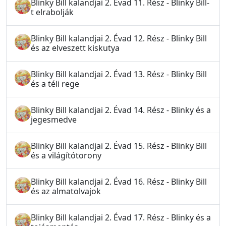
Blinky Bill kalandjai 2. Évad 11. Rész - Blinky Bill-
t elrabolják
Blinky Bill kalandjai 2. Évad 12. Rész - Blinky Bill
és az elveszett kiskutya
Blinky Bill kalandjai 2. Évad 13. Rész - Blinky Bill
és a téli rege
Blinky Bill kalandjai 2. Évad 14. Rész - Blinky és a
jegesmedve
Blinky Bill kalandjai 2. Évad 15. Rész - Blinky Bill
és a világítótorony
Blinky Bill kalandjai 2. Évad 16. Rész - Blinky Bill
és az almatolvajok
Blinky Bill kalandjai 2. Évad 17. Rész - Blinky és a