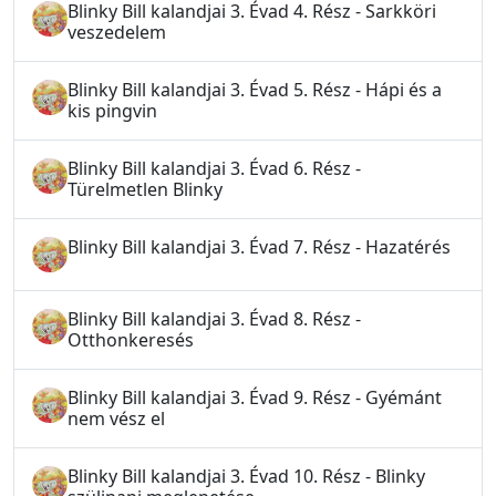
Blinky Bill kalandjai 3. Évad 4. Rész - Sarkköri
veszedelem
Blinky Bill kalandjai 3. Évad 5. Rész - Hápi és a
kis pingvin
Blinky Bill kalandjai 3. Évad 6. Rész -
Türelmetlen Blinky
Blinky Bill kalandjai 3. Évad 7. Rész - Hazatérés
Blinky Bill kalandjai 3. Évad 8. Rész -
Otthonkeresés
Blinky Bill kalandjai 3. Évad 9. Rész - Gyémánt
nem vész el
Blinky Bill kalandjai 3. Évad 10. Rész - Blinky