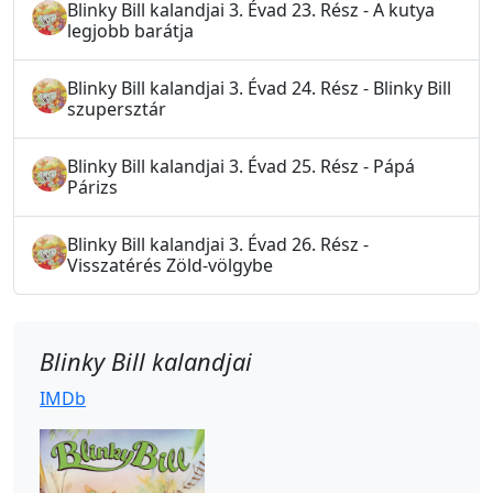
Blinky Bill kalandjai 3. Évad 23. Rész - A kutya
legjobb barátja
Blinky Bill kalandjai 3. Évad 24. Rész - Blinky Bill
szupersztár
Blinky Bill kalandjai 3. Évad 25. Rész - Pápá
Párizs
Blinky Bill kalandjai 3. Évad 26. Rész -
Visszatérés Zöld-völgybe
Blinky Bill kalandjai
IMDb