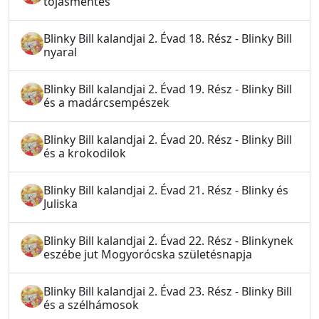
tojásmentés
Blinky Bill kalandjai 2. Évad 18. Rész - Blinky Bill
nyaral
Blinky Bill kalandjai 2. Évad 19. Rész - Blinky Bill
és a madárcsempészek
Blinky Bill kalandjai 2. Évad 20. Rész - Blinky Bill
és a krokodilok
Blinky Bill kalandjai 2. Évad 21. Rész - Blinky és
Juliska
Blinky Bill kalandjai 2. Évad 22. Rész - Blinkynek
eszébe jut Mogyorócska születésnapja
Blinky Bill kalandjai 2. Évad 23. Rész - Blinky Bill
és a szélhámosok