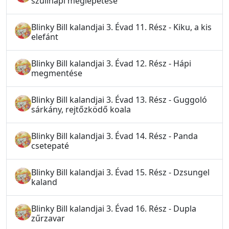
szülinapi meglepetése
Blinky Bill kalandjai 3. Évad 11. Rész - Kiku, a kis
elefánt
Blinky Bill kalandjai 3. Évad 12. Rész - Hápi
megmentése
Blinky Bill kalandjai 3. Évad 13. Rész - Guggoló
sárkány, rejtőzködő koala
Blinky Bill kalandjai 3. Évad 14. Rész - Panda
csetepaté
Blinky Bill kalandjai 3. Évad 15. Rész - Dzsungel
kaland
Blinky Bill kalandjai 3. Évad 16. Rész - Dupla
zűrzavar