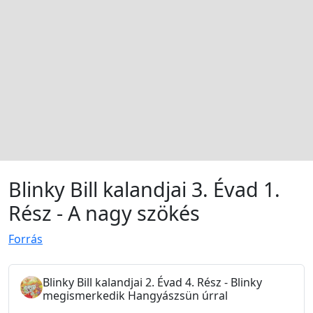
Blinky Bill kalandjai 3. Évad 1.
Rész - A nagy szökés
Forrás
Blinky Bill kalandjai 2. Évad 4. Rész - Blinky
megismerkedik Hangyászsün úrral