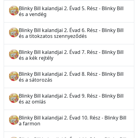
Blinky Bill kalandjai 2. Évad 5. Rész - Blinky Bill
és a vendég
Blinky Bill kalandjai 2. Évad 6. Rész - Blinky Bill
és a titokzatos szennyeződés
Blinky Bill kalandjai 2. Évad 7. Rész - Blinky Bill
és a kék rejtély
Blinky Bill kalandjai 2. Évad 8. Rész - Blinky Bill
és a sátorozás
Blinky Bill kalandjai 2. Évad 9. Rész - Blinky Bill
és az omlás
Blinky Bill kalandjai 2. Évad 10. Rész - Blinky Bill
a farmon