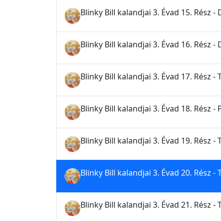
Blinky Bill kalandjai 3. Évad 15. Rész 
Blinky Bill kalandjai 3. Évad 16. Rész 
Blinky Bill kalandjai 3. Évad 17. Rész -
Blinky Bill kalandjai 3. Évad 18. Rész 
Blinky Bill kalandjai 3. Évad 19. Rész -
Blinky Bill kalandjai 3. Évad 20. Rész - 
Blinky Bill kalandjai 3. Évad 21. Rész - 