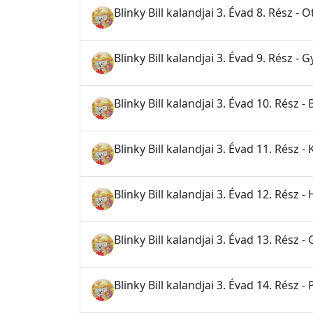
Blinky Bill kalandjai 3. Évad 8. Rész -
Blinky Bill kalandjai 3. Évad 9. Rész -
Blinky Bill kalandjai 3. Évad 10. Rész 
Blinky Bill kalandjai 3. Évad 11. Rész - 
Blinky Bill kalandjai 3. Évad 12. Rész
Blinky Bill kalandjai 3. Évad 13. Rész
Blinky Bill kalandjai 3. Évad 14. Rész 