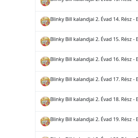
Blinky Bill kalandjai 2. Évad 14. Rész 
Blinky Bill kalandjai 2. Évad 15. Rész - 
Blinky Bill kalandjai 2. Évad 16. Rész - 
Blinky Bill kalandjai 2. Évad 17. Rész -
Blinky Bill kalandjai 2. Évad 18. Rész - B
Blinky Bill kalandjai 2. Évad 19. Rész 