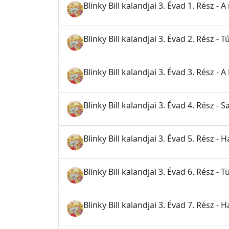
Blinky Bill kalandjai 3. Évad 1. Rész - 
Blinky Bill kalandjai 3. Évad 2. Rész - 
Blinky Bill kalandjai 3. Évad 3. Rész - 
Blinky Bill kalandjai 3. Évad 4. Rész -
Blinky Bill kalandjai 3. Évad 5. Rész - H
Blinky Bill kalandjai 3. Évad 6. Rész - 
Blinky Bill kalandjai 3. Évad 7. Rész - 