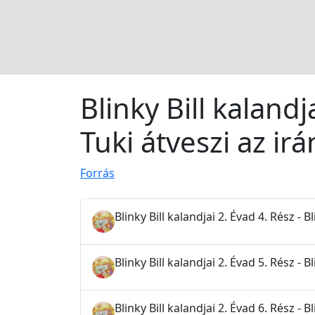
Blinky Bill kalandj
Tuki átveszi az irá
Forrás
Blinky Bill kalandjai 2. Évad 4. Rész 
Blinky Bill kalandjai 2. Évad 5. Rész - B
Blinky Bill kalandjai 2. Évad 6. Rész - 