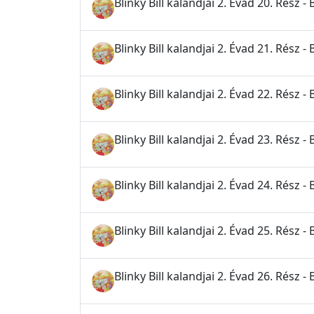
Blinky Bill kalandjai 2. Évad 20. Rész - 
Blinky Bill kalandjai 2. Évad 21. Rész - 
Blinky Bill kalandjai 2. Évad 22. Rész
Blinky Bill kalandjai 2. Évad 23. Rész -
Blinky Bill kalandjai 2. Évad 24. Rész - 
Blinky Bill kalandjai 2. Évad 25. Rész 
Blinky Bill kalandjai 2. Évad 26. Rész - 