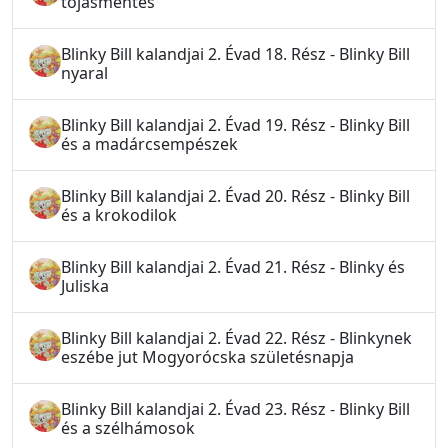
tojásmentés
Blinky Bill kalandjai 2. Évad 18. Rész - Blinky Bill
nyaral
Blinky Bill kalandjai 2. Évad 19. Rész - Blinky Bill
és a madárcsempészek
Blinky Bill kalandjai 2. Évad 20. Rész - Blinky Bill
és a krokodilok
Blinky Bill kalandjai 2. Évad 21. Rész - Blinky és
Juliska
Blinky Bill kalandjai 2. Évad 22. Rész - Blinkynek
eszébe jut Mogyorócska születésnapja
Blinky Bill kalandjai 2. Évad 23. Rész - Blinky Bill
és a szélhámosok