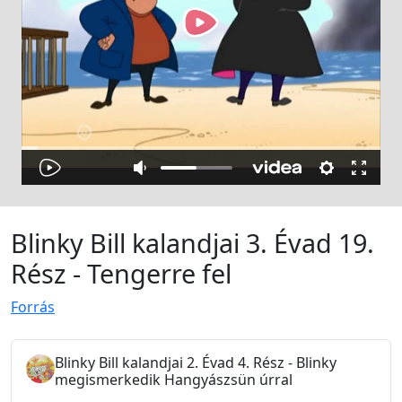
Blinky Bill kalandjai 3. Évad 19.
Rész - Tengerre fel
Forrás
Blinky Bill kalandjai 2. Évad 4. Rész - Blinky
megismerkedik Hangyászsün úrral