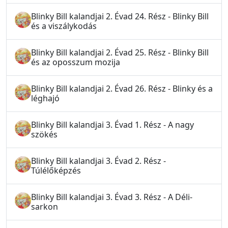
Blinky Bill kalandjai 2. Évad 24. Rész - Blinky Bill
és a viszálykodás
Blinky Bill kalandjai 2. Évad 25. Rész - Blinky Bill
és az oposszum mozija
Blinky Bill kalandjai 2. Évad 26. Rész - Blinky és a
léghajó
Blinky Bill kalandjai 3. Évad 1. Rész - A nagy
szökés
Blinky Bill kalandjai 3. Évad 2. Rész -
Túlélőképzés
Blinky Bill kalandjai 3. Évad 3. Rész - A Déli-
sarkon