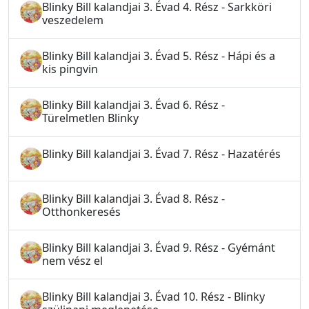
Blinky Bill kalandjai 3. Évad 4. Rész - Sarkköri
veszedelem
Blinky Bill kalandjai 3. Évad 5. Rész - Hápi és a
kis pingvin
Blinky Bill kalandjai 3. Évad 6. Rész -
Türelmetlen Blinky
Blinky Bill kalandjai 3. Évad 7. Rész - Hazatérés
Blinky Bill kalandjai 3. Évad 8. Rész -
Otthonkeresés
Blinky Bill kalandjai 3. Évad 9. Rész - Gyémánt
nem vész el
Blinky Bill kalandjai 3. Évad 10. Rész - Blinky