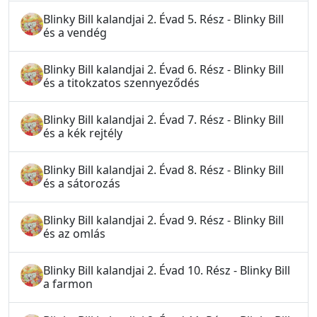
Blinky Bill kalandjai 2. Évad 5. Rész - Blinky Bill
és a vendég
Blinky Bill kalandjai 2. Évad 6. Rész - Blinky Bill
és a titokzatos szennyeződés
Blinky Bill kalandjai 2. Évad 7. Rész - Blinky Bill
és a kék rejtély
Blinky Bill kalandjai 2. Évad 8. Rész - Blinky Bill
és a sátorozás
Blinky Bill kalandjai 2. Évad 9. Rész - Blinky Bill
és az omlás
Blinky Bill kalandjai 2. Évad 10. Rész - Blinky Bill
a farmon