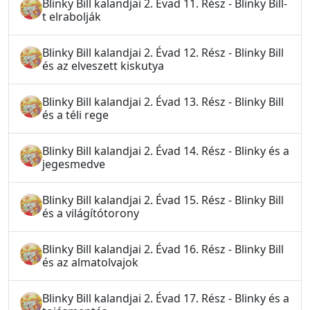
Blinky Bill kalandjai 2. Évad 11. Rész - Blinky Bill-
t elrabolják
Blinky Bill kalandjai 2. Évad 12. Rész - Blinky Bill
és az elveszett kiskutya
Blinky Bill kalandjai 2. Évad 13. Rész - Blinky Bill
és a téli rege
Blinky Bill kalandjai 2. Évad 14. Rész - Blinky és a
jegesmedve
Blinky Bill kalandjai 2. Évad 15. Rész - Blinky Bill
és a világítótorony
Blinky Bill kalandjai 2. Évad 16. Rész - Blinky Bill
és az almatolvajok
Blinky Bill kalandjai 2. Évad 17. Rész - Blinky és a