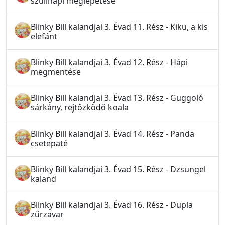
szülinapi meglepetése
Blinky Bill kalandjai 3. Évad 11. Rész - Kiku, a kis
elefánt
Blinky Bill kalandjai 3. Évad 12. Rész - Hápi
megmentése
Blinky Bill kalandjai 3. Évad 13. Rész - Guggoló
sárkány, rejtőzködő koala
Blinky Bill kalandjai 3. Évad 14. Rész - Panda
csetepaté
Blinky Bill kalandjai 3. Évad 15. Rész - Dzsungel
kaland
Blinky Bill kalandjai 3. Évad 16. Rész - Dupla
zűrzavar