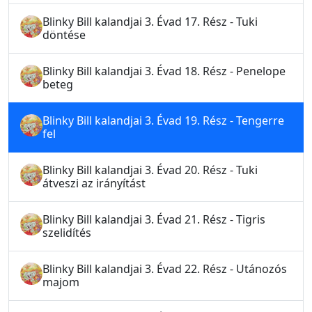
Blinky Bill kalandjai 3. Évad 17. Rész - Tuki
döntése
Blinky Bill kalandjai 3. Évad 18. Rész - Penelope
beteg
Blinky Bill kalandjai 3. Évad 19. Rész - Tengerre
fel
Blinky Bill kalandjai 3. Évad 20. Rész - Tuki
átveszi az irányítást
Blinky Bill kalandjai 3. Évad 21. Rész - Tigris
szelidítés
Blinky Bill kalandjai 3. Évad 22. Rész - Utánozós
majom