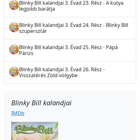
Blinky Bill kalandjai 3. Évad 23. Rész - A kutya
legjobb barátja
Blinky Bill kalandjai 3. Évad 24. Rész - Blinky Bill
szupersztár
Blinky Bill kalandjai 3. Évad 25. Rész - Pápá
Párizs
Blinky Bill kalandjai 3. Évad 26. Rész -
Visszatérés Zöld-völgybe
Blinky Bill kalandjai
IMDb