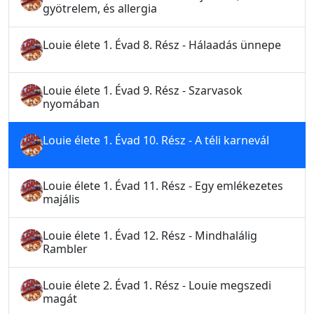
gyötrelem, és allergia
Louie élete 1. Évad 8. Rész - Hálaadás ünnepe
Louie élete 1. Évad 9. Rész - Szarvasok
nyomában
Louie élete 1. Évad 10. Rész - A téli karnevál
Louie élete 1. Évad 11. Rész - Egy emlékezetes
majális
Louie élete 1. Évad 12. Rész - Mindhalálig
Rambler
Louie élete 2. Évad 1. Rész - Louie megszedi
magát