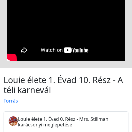
Louie élete 1. Évad 10. Rész - A
téli karnevál
Forrás
Louie élete 1. Évad 0. Rész - Mrs. Stillman
karácsonyi meglepetése