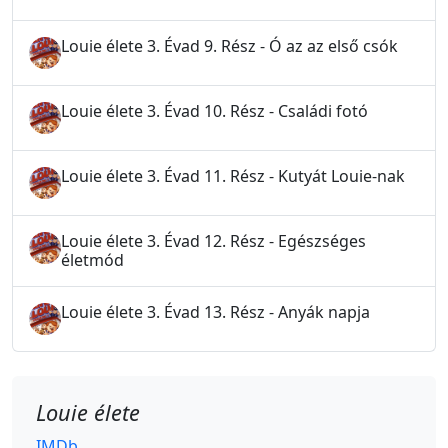
Louie élete 3. Évad 9. Rész - Ó az az első csók
Louie élete 3. Évad 10. Rész - Családi fotó
Louie élete 3. Évad 11. Rész - Kutyát Louie-nak
Louie élete 3. Évad 12. Rész - Egészséges
életmód
Louie élete 3. Évad 13. Rész - Anyák napja
Louie élete
IMDb