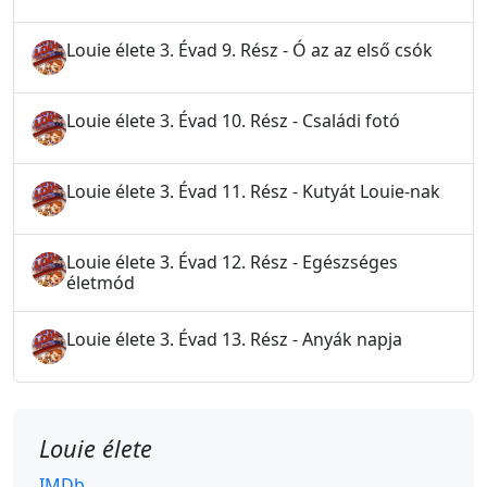
Louie élete 3. Évad 9. Rész - Ó az az első csók
Louie élete 3. Évad 10. Rész - Családi fotó
Louie élete 3. Évad 11. Rész - Kutyát Louie-nak
Louie élete 3. Évad 12. Rész - Egészséges
életmód
Louie élete 3. Évad 13. Rész - Anyák napja
Louie élete
IMDb