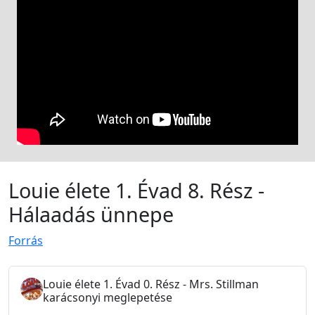
Louie élete 1. Évad 8. Rész -
Hálaadás ünnepe
Forrás
Louie élete 1. Évad 0. Rész - Mrs. Stillman
karácsonyi meglepetése