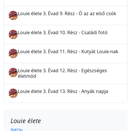
Louie élete 3. Évad 9. Rész - Ó az az első csók
Louie élete 3. Évad 10. Rész - Családi fotó
Louie élete 3. Évad 11. Rész - Kutyát Louie-nak
Louie élete 3. Évad 12. Rész - Egészséges
életmód
Louie élete 3. Évad 13. Rész - Anyák napja
Louie élete
IMDb