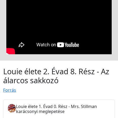
Louie élete 2. Évad 8. Rész - Az
álarcos sakkozó
Forrás
Louie élete 1. Évad 0. Rész - Mrs. Stillman
karácsonyi meglepetése