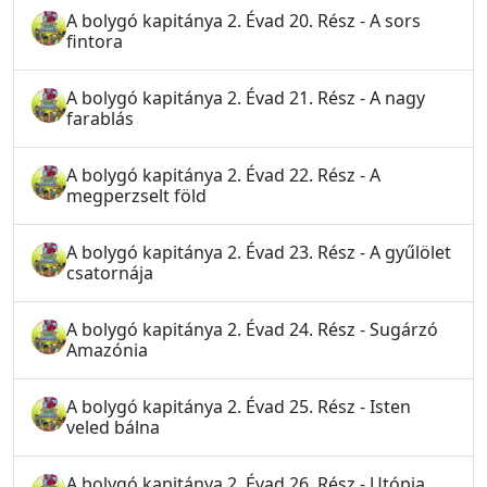
A bolygó kapitánya 2. Évad 20. Rész - A sors
fintora
A bolygó kapitánya 2. Évad 21. Rész - A nagy
farablás
A bolygó kapitánya 2. Évad 22. Rész - A
megperzselt föld
A bolygó kapitánya 2. Évad 23. Rész - A gyűlölet
csatornája
A bolygó kapitánya 2. Évad 24. Rész - Sugárzó
Amazónia
A bolygó kapitánya 2. Évad 25. Rész - Isten
veled bálna
A bolygó kapitánya 2. Évad 26. Rész - Utópia