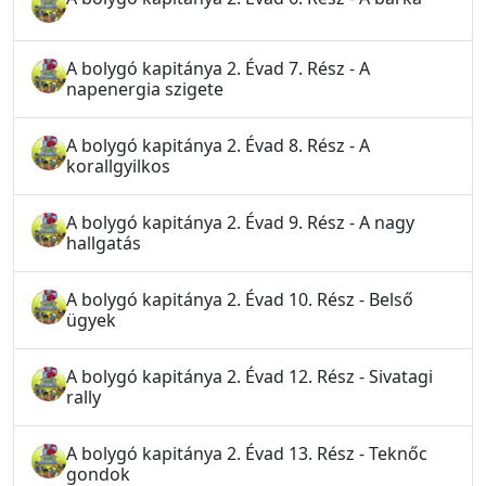
A bolygó kapitánya 2. Évad 7. Rész - A
napenergia szigete
A bolygó kapitánya 2. Évad 8. Rész - A
korallgyilkos
A bolygó kapitánya 2. Évad 9. Rész - A nagy
hallgatás
A bolygó kapitánya 2. Évad 10. Rész - Belső
ügyek
A bolygó kapitánya 2. Évad 12. Rész - Sivatagi
rally
A bolygó kapitánya 2. Évad 13. Rész - Teknőc
gondok