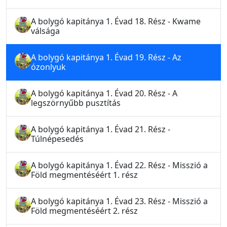
A bolygó kapitánya 1. Évad 18. Rész - Kwame
válsága
A bolygó kapitánya 1. Évad 19. Rész - Az
ózonlyuk
A bolygó kapitánya 1. Évad 20. Rész - A
legszörnyűbb pusztítás
A bolygó kapitánya 1. Évad 21. Rész -
Túlnépesedés
A bolygó kapitánya 1. Évad 22. Rész - Misszió a
Föld megmentéséért 1. rész
A bolygó kapitánya 1. Évad 23. Rész - Misszió a
Föld megmentéséért 2. rész