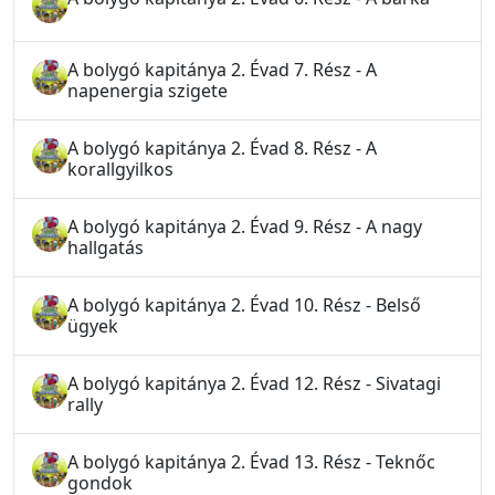
A bolygó kapitánya 2. Évad 7. Rész - A
napenergia szigete
A bolygó kapitánya 2. Évad 8. Rész - A
korallgyilkos
A bolygó kapitánya 2. Évad 9. Rész - A nagy
hallgatás
A bolygó kapitánya 2. Évad 10. Rész - Belső
ügyek
A bolygó kapitánya 2. Évad 12. Rész - Sivatagi
rally
A bolygó kapitánya 2. Évad 13. Rész - Teknőc
gondok