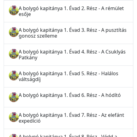
A bolygó kapitánya 1. Évad 2. Rész - A rémület
esője
A bolygó kapitánya 1. Évad 3. Rész - A pusztítás
gonosz szelleme
A bolygó kapitánya 1. Évad 4. Rész - A Csuklyás
Patkány
A bolygó kapitánya 1. Évad 5. Rész - Halálos
váltságdíj
A bolygó kapitánya 1. Évad 6. Rész - A hódító
A bolygó kapitánya 1. Évad 7. Rész - Az elefánt
expedíció
A bolygó kapitánya 1. Évad 8. Rész - Védd a