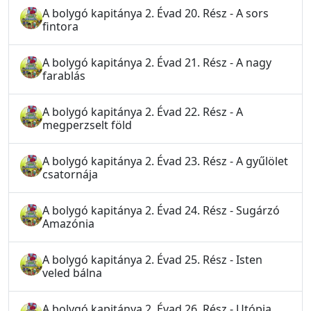
A bolygó kapitánya 2. Évad 20. Rész - A sors
fintora
A bolygó kapitánya 2. Évad 21. Rész - A nagy
farablás
A bolygó kapitánya 2. Évad 22. Rész - A
megperzselt föld
A bolygó kapitánya 2. Évad 23. Rész - A gyűlölet
csatornája
A bolygó kapitánya 2. Évad 24. Rész - Sugárzó
Amazónia
A bolygó kapitánya 2. Évad 25. Rész - Isten
veled bálna
A bolygó kapitánya 2. Évad 26. Rész - Utópia