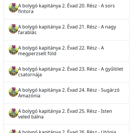
A bolygó kapitánya 2. Évad 20. Rész - A sors
fintora
A bolygó kapitánya 2. Évad 21. Rész - A nagy
farablás
A bolygó kapitánya 2. Évad 22. Rész - A
megperzselt föld
A bolygó kapitánya 2. Évad 23. Rész - A gyűlölet
csatornája
A bolygó kapitánya 2. Évad 24. Rész - Sugárzó
Amazónia
A bolygó kapitánya 2. Évad 25. Rész - Isten
veled bálna
A bolygó kapitánya 2. Évad 26. Rész - Utópia