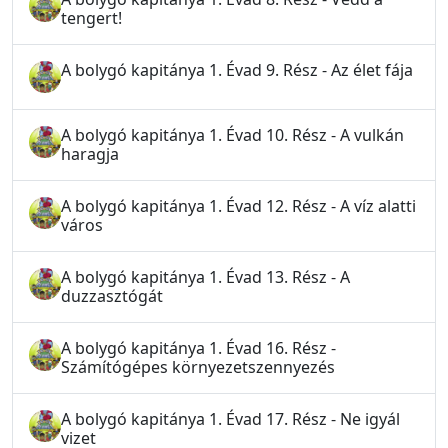
tengert!
A bolygó kapitánya 1. Évad 9. Rész - Az élet fája
A bolygó kapitánya 1. Évad 10. Rész - A vulkán
haragja
A bolygó kapitánya 1. Évad 12. Rész - A víz alatti
város
A bolygó kapitánya 1. Évad 13. Rész - A
duzzasztógát
A bolygó kapitánya 1. Évad 16. Rész -
Számítógépes környezetszennyezés
A bolygó kapitánya 1. Évad 17. Rész - Ne igyál
vizet