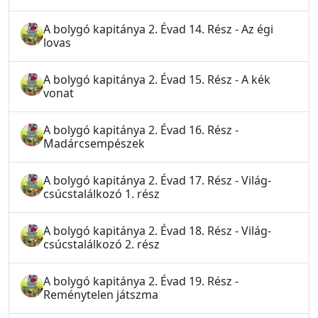
A bolygó kapitánya 2. Évad 14. Rész - Az égi
lovas
A bolygó kapitánya 2. Évad 15. Rész - A kék
vonat
A bolygó kapitánya 2. Évad 16. Rész -
Madárcsempészek
A bolygó kapitánya 2. Évad 17. Rész - Világ-
csúcstalálkozó 1. rész
A bolygó kapitánya 2. Évad 18. Rész - Világ-
csúcstalálkozó 2. rész
A bolygó kapitánya 2. Évad 19. Rész -
Reménytelen játszma