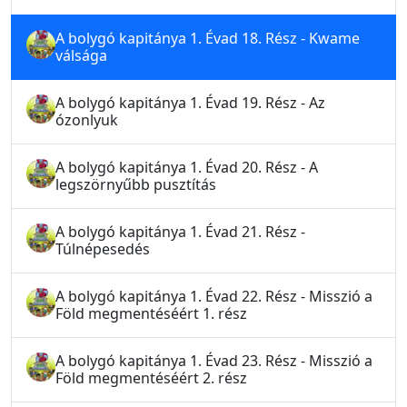
A bolygó kapitánya 1. Évad 18. Rész - Kwame
válsága
A bolygó kapitánya 1. Évad 19. Rész - Az
ózonlyuk
A bolygó kapitánya 1. Évad 20. Rész - A
legszörnyűbb pusztítás
A bolygó kapitánya 1. Évad 21. Rész -
Túlnépesedés
A bolygó kapitánya 1. Évad 22. Rész - Misszió a
Föld megmentéséért 1. rész
A bolygó kapitánya 1. Évad 23. Rész - Misszió a
Föld megmentéséért 2. rész