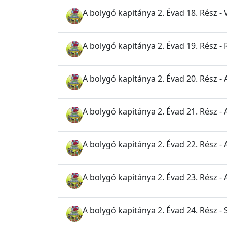
A bolygó kapitánya 2. Évad 18. Rész - 
A bolygó kapitánya 2. Évad 19. Rész 
A bolygó kapitánya 2. Évad 20. Rész - 
A bolygó kapitánya 2. Évad 21. Rész - 
A bolygó kapitánya 2. Évad 22. Rész -
A bolygó kapitánya 2. Évad 23. Rész - 
A bolygó kapitánya 2. Évad 24. Rész 