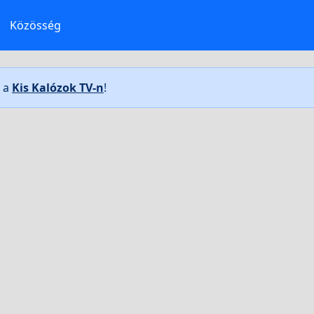
Közösség
t a
Kis Kalózok TV-n
!