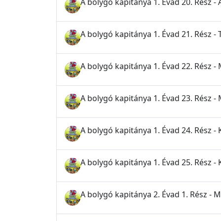
A bolygó kapitánya 1. Évad 20. Rész -
A bolygó kapitánya 1. Évad 21. Rész -
A bolygó kapitánya 1. Évad 22. Rész -
A bolygó kapitánya 1. Évad 23. Rész -
A bolygó kapitánya 1. Évad 24. Rész - K
A bolygó kapitánya 1. Évad 25. Rész - K
A bolygó kapitánya 2. Évad 1. Rész 