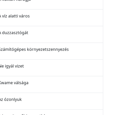
 víz alatti város
 A duzzasztógát
- Számítógépes környezetszennyezés
e igyál vizet
- Kwame válsága
 Az ózonlyuk