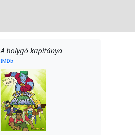
A bolygó kapitánya
IMDb