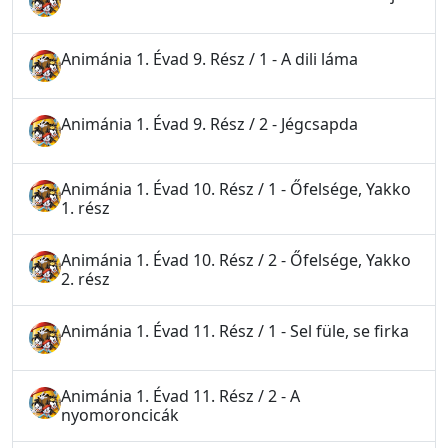
Animánia 1. Évad 9. Rész / 1 - A dili láma
Animánia 1. Évad 9. Rész / 2 - Jégcsapda
Animánia 1. Évad 10. Rész / 1 - Őfelsége, Yakko
1. rész
Animánia 1. Évad 10. Rész / 2 - Őfelsége, Yakko
2. rész
Animánia 1. Évad 11. Rész / 1 - Sel füle, se firka
Animánia 1. Évad 11. Rész / 2 - A
nyomoroncicák