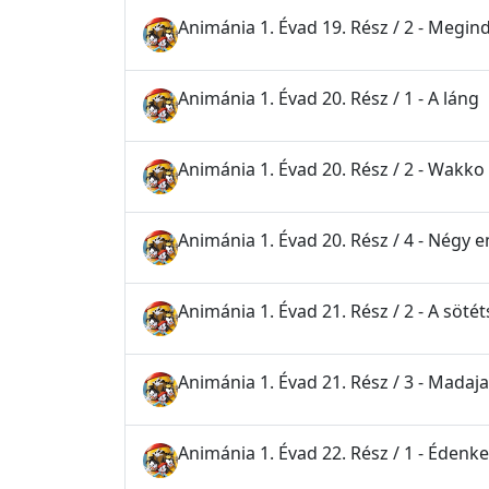
Animánia 1. Évad 19. Rész / 2 - Megin
Animánia 1. Évad 20. Rész / 1 - A láng
Animánia 1. Évad 20. Rész / 2 - Wakko
Animánia 1. Évad 20. Rész / 4 - Négy 
Animánia 1. Évad 21. Rész / 2 - A söt
Animánia 1. Évad 21. Rész / 3 - Madaj
Animánia 1. Évad 22. Rész / 1 - Édenke