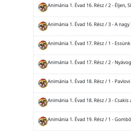
Animánia 1. Évad 16. Rész / 2 - Éljen, 
Animánia 1. Évad 16. Rész / 3 - A nag
Animánia 1. Évad 17. Rész / 1 - Essünk
Animánia 1. Évad 17. Rész / 2 - Nyáv
Animánia 1. Évad 18. Rész / 1 - Pavlov
Animánia 1. Évad 18. Rész / 3 - Csakis 
Animánia 1. Évad 19. Rész / 1 - Gomb