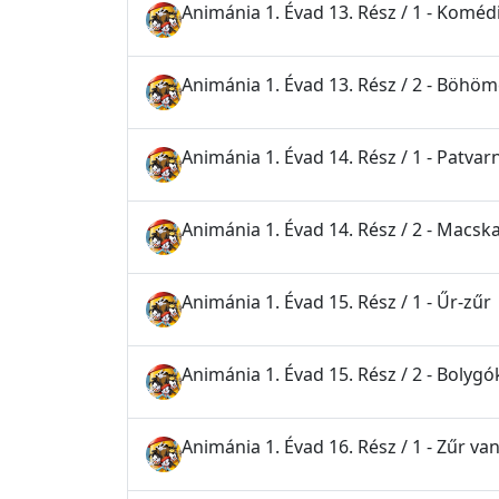
Animánia 1. Évad 13. Rész / 1 - Komé
Animánia 1. Évad 13. Rész / 2 - Böhöm
Animánia 1. Évad 14. Rész / 1 - Patva
Animánia 1. Évad 14. Rész / 2 - Macsk
Animánia 1. Évad 15. Rész / 1 - Űr-zűr
Animánia 1. Évad 15. Rész / 2 - Bolyg
Animánia 1. Évad 16. Rész / 1 - Zűr van