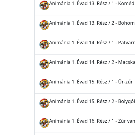
Animánia 1. Évad 13. Rész / 1 - Komé
Animánia 1. Évad 13. Rész / 2 - Böhöm
Animánia 1. Évad 14. Rész / 1 - Patva
Animánia 1. Évad 14. Rész / 2 - Macsk
Animánia 1. Évad 15. Rész / 1 - Űr-zűr
Animánia 1. Évad 15. Rész / 2 - Bolyg
Animánia 1. Évad 16. Rész / 1 - Zűr van