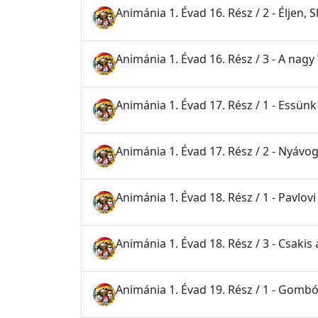
Animánia 1. Évad 16. Rész / 2 - Éljen, 
Animánia 1. Évad 16. Rész / 3 - A nag
Animánia 1. Évad 17. Rész / 1 - Essünk
Animánia 1. Évad 17. Rész / 2 - Nyáv
Animánia 1. Évad 18. Rész / 1 - Pavlov
Animánia 1. Évad 18. Rész / 3 - Csakis 
Animánia 1. Évad 19. Rész / 1 - Gomb