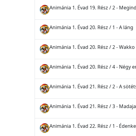
Animánia 1. Évad 19. Rész / 2 - Megin
Animánia 1. Évad 20. Rész / 1 - A láng
Animánia 1. Évad 20. Rész / 2 - Wakko
Animánia 1. Évad 20. Rész / 4 - Négy 
Animánia 1. Évad 21. Rész / 2 - A söt
Animánia 1. Évad 21. Rész / 3 - Madaj
Animánia 1. Évad 22. Rész / 1 - Édenke