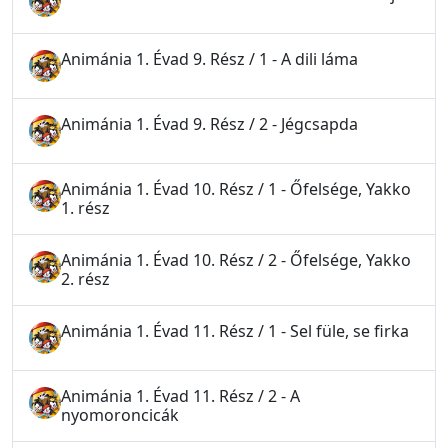
Animánia 1. Évad 9. Rész / 1 - A dili láma
Animánia 1. Évad 9. Rész / 2 - Jégcsapda
Animánia 1. Évad 10. Rész / 1 - Őfelsége, Yakko
1. rész
Animánia 1. Évad 10. Rész / 2 - Őfelsége, Yakko
2. rész
Animánia 1. Évad 11. Rész / 1 - Sel füle, se firka
Animánia 1. Évad 11. Rész / 2 - A
nyomoroncicák