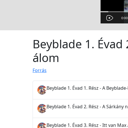
Beyblade 1. Évad 
álom
Forrás
Beyblade 1. Évad 1. Rész - A Beyblade
Beyblade 1. Évad 2. Rész - A Sárkány 
Beyblade 1. Évad 3. Rész - Itt van Ma