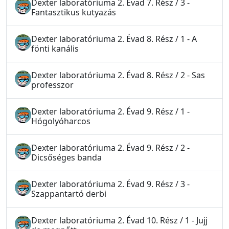
Dexter laboratóriuma 2. Évad 7. Rész / 3 -
Fantasztikus kutyazás
Dexter laboratóriuma 2. Évad 8. Rész / 1 - A
fönti kanális
Dexter laboratóriuma 2. Évad 8. Rész / 2 - Sas
professzor
Dexter laboratóriuma 2. Évad 9. Rész / 1 -
Hógolyóharcos
Dexter laboratóriuma 2. Évad 9. Rész / 2 -
Dicsőséges banda
Dexter laboratóriuma 2. Évad 9. Rész / 3 -
Szappantartó derbi
Dexter laboratóriuma 2. Évad 10. Rész / 1 - Jujj