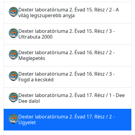
Dexter laboratóriuma 2. Évad 15. Rész / 2 - A
világ legszuperebb anyja
Dexter laboratóriuma 2. Évad 15. Rész / 3 -
Ultrabuta 2000
Dexter laboratóriuma 2. Évad 16. Rész / 2 -
Meglepetés
Dexter laboratóriuma 2. Évad 16. Rész / 3 -
Fogd a kecskéd
Dexter laboratóriuma 2. Évad 17. Rész / 1 - Dee
Dee dalol
Dexter laboratóriuma 2. Évad 17. Rész / 2 -
Ügyelet