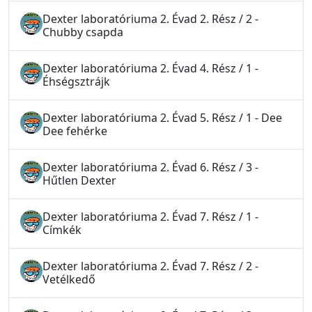
Dexter laboratóriuma 2. Évad 2. Rész / 2 -
Chubby csapda
Dexter laboratóriuma 2. Évad 4. Rész / 1 -
Éhségsztrájk
Dexter laboratóriuma 2. Évad 5. Rész / 1 - Dee
Dee fehérke
Dexter laboratóriuma 2. Évad 6. Rész / 3 -
Hűtlen Dexter
Dexter laboratóriuma 2. Évad 7. Rész / 1 -
Címkék
Dexter laboratóriuma 2. Évad 7. Rész / 2 -
Vetélkedő