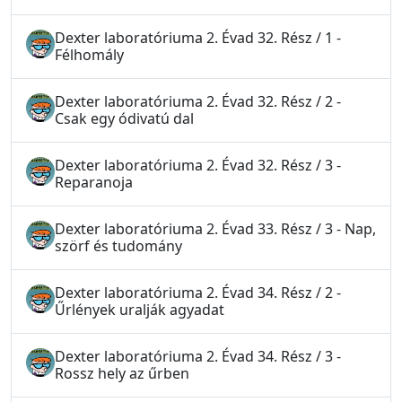
Dexter laboratóriuma 2. Évad 32. Rész / 1 -
Félhomály
Dexter laboratóriuma 2. Évad 32. Rész / 2 -
Csak egy ódivatú dal
Dexter laboratóriuma 2. Évad 32. Rész / 3 -
Reparanoja
Dexter laboratóriuma 2. Évad 33. Rész / 3 - Nap,
szörf és tudomány
Dexter laboratóriuma 2. Évad 34. Rész / 2 -
Űrlények uralják agyadat
Dexter laboratóriuma 2. Évad 34. Rész / 3 -
Rossz hely az űrben