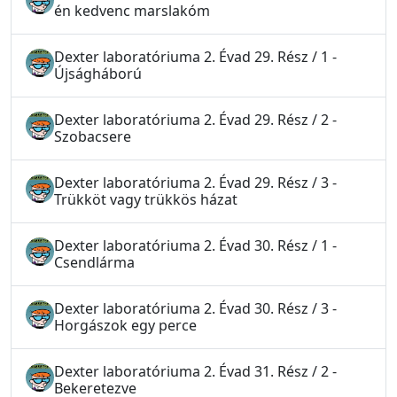
én kedvenc marslakóm
Dexter laboratóriuma 2. Évad 29. Rész / 1 -
Újságháború
Dexter laboratóriuma 2. Évad 29. Rész / 2 -
Szobacsere
Dexter laboratóriuma 2. Évad 29. Rész / 3 -
Trükköt vagy trükkös házat
Dexter laboratóriuma 2. Évad 30. Rész / 1 -
Csendlárma
Dexter laboratóriuma 2. Évad 30. Rész / 3 -
Horgászok egy perce
Dexter laboratóriuma 2. Évad 31. Rész / 2 -
Bekeretezve