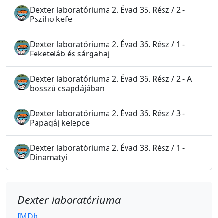
Dexter laboratóriuma 2. Évad 35. Rész / 2 -
Psziho kefe
Dexter laboratóriuma 2. Évad 36. Rész / 1 -
Feketeláb és sárgahaj
Dexter laboratóriuma 2. Évad 36. Rész / 2 - A
bosszú csapdájában
Dexter laboratóriuma 2. Évad 36. Rész / 3 -
Papagáj kelepce
Dexter laboratóriuma 2. Évad 38. Rész / 1 -
Dinamatyi
Dexter laboratóriuma
IMDb