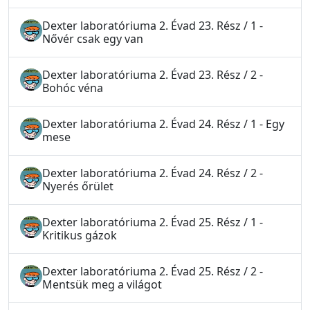
Dexter laboratóriuma 2. Évad 23. Rész / 1 -
Nővér csak egy van
Dexter laboratóriuma 2. Évad 23. Rész / 2 -
Bohóc véna
Dexter laboratóriuma 2. Évad 24. Rész / 1 - Egy
mese
Dexter laboratóriuma 2. Évad 24. Rész / 2 -
Nyerés őrület
Dexter laboratóriuma 2. Évad 25. Rész / 1 -
Kritikus gázok
Dexter laboratóriuma 2. Évad 25. Rész / 2 -
Mentsük meg a világot