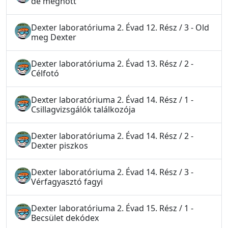
de megnőtt
Dexter laboratóriuma 2. Évad 12. Rész / 3 - Old
meg Dexter
Dexter laboratóriuma 2. Évad 13. Rész / 2 -
Célfotó
Dexter laboratóriuma 2. Évad 14. Rész / 1 -
Csillagvizsgálók találkozója
Dexter laboratóriuma 2. Évad 14. Rész / 2 -
Dexter piszkos
Dexter laboratóriuma 2. Évad 14. Rész / 3 -
Vérfagyasztó fagyi
Dexter laboratóriuma 2. Évad 15. Rész / 1 -
Becsület dekódex