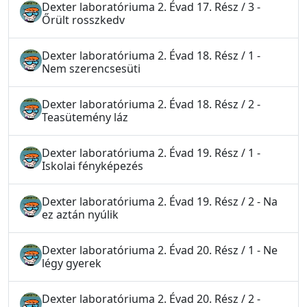
Dexter laboratóriuma 2. Évad 17. Rész / 3 -
Őrült rosszkedv
Dexter laboratóriuma 2. Évad 18. Rész / 1 -
Nem szerencsesüti
Dexter laboratóriuma 2. Évad 18. Rész / 2 -
Teasütemény láz
Dexter laboratóriuma 2. Évad 19. Rész / 1 -
Iskolai fényképezés
Dexter laboratóriuma 2. Évad 19. Rész / 2 - Na
ez aztán nyúlik
Dexter laboratóriuma 2. Évad 20. Rész / 1 - Ne
légy gyerek
Dexter laboratóriuma 2. Évad 20. Rész / 2 -