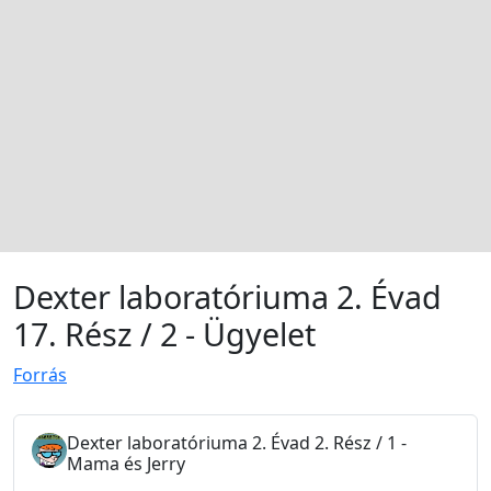
Dexter laboratóriuma 2. Évad
17. Rész / 2 - Ügyelet
Forrás
Dexter laboratóriuma 2. Évad 2. Rész / 1 -
Mama és Jerry