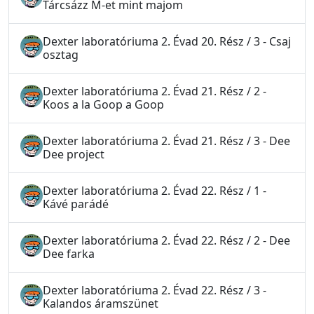
Tárcsázz M-et mint majom
Dexter laboratóriuma 2. Évad 20. Rész / 3 - Csaj
osztag
Dexter laboratóriuma 2. Évad 21. Rész / 2 -
Koos a la Goop a Goop
Dexter laboratóriuma 2. Évad 21. Rész / 3 - Dee
Dee project
Dexter laboratóriuma 2. Évad 22. Rész / 1 -
Kávé parádé
Dexter laboratóriuma 2. Évad 22. Rész / 2 - Dee
Dee farka
Dexter laboratóriuma 2. Évad 22. Rész / 3 -
Kalandos áramszünet