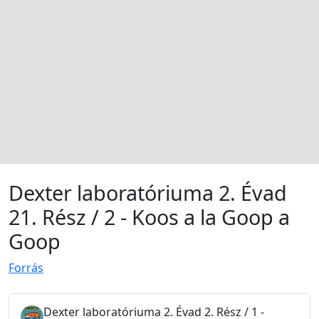
Dexter laboratóriuma 2. Évad
21. Rész / 2 - Koos a la Goop a
Goop
Forrás
Dexter laboratóriuma 2. Évad 2. Rész / 1 -