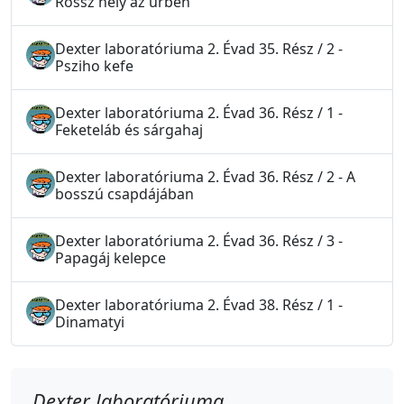
Rossz hely az űrben
Dexter laboratóriuma 2. Évad 35. Rész / 2 -
Psziho kefe
Dexter laboratóriuma 2. Évad 36. Rész / 1 -
Feketeláb és sárgahaj
Dexter laboratóriuma 2. Évad 36. Rész / 2 - A
bosszú csapdájában
Dexter laboratóriuma 2. Évad 36. Rész / 3 -
Papagáj kelepce
Dexter laboratóriuma 2. Évad 38. Rész / 1 -
Dinamatyi
Dexter laboratóriuma