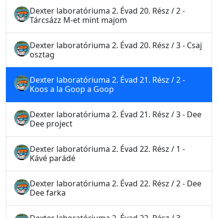
Dexter laboratóriuma 2. Évad 20. Rész / 2 -
Tárcsázz M-et mint majom
Dexter laboratóriuma 2. Évad 20. Rész / 3 - Csaj
osztag
Dexter laboratóriuma 2. Évad 21. Rész / 2 -
Koos a la Goop a Goop
Dexter laboratóriuma 2. Évad 21. Rész / 3 - Dee
Dee project
Dexter laboratóriuma 2. Évad 22. Rész / 1 -
Kávé parádé
Dexter laboratóriuma 2. Évad 22. Rész / 2 - Dee
Dee farka