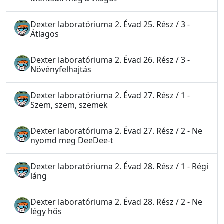
Dexter laboratóriuma 2. Évad 25. Rész / 3 -
Átlagos
Dexter laboratóriuma 2. Évad 26. Rész / 3 -
Növényfelhajtás
Dexter laboratóriuma 2. Évad 27. Rész / 1 -
Szem, szem, szemek
Dexter laboratóriuma 2. Évad 27. Rész / 2 - Ne
nyomd meg DeeDee-t
Dexter laboratóriuma 2. Évad 28. Rész / 1 - Régi
láng
Dexter laboratóriuma 2. Évad 28. Rész / 2 - Ne
légy hős