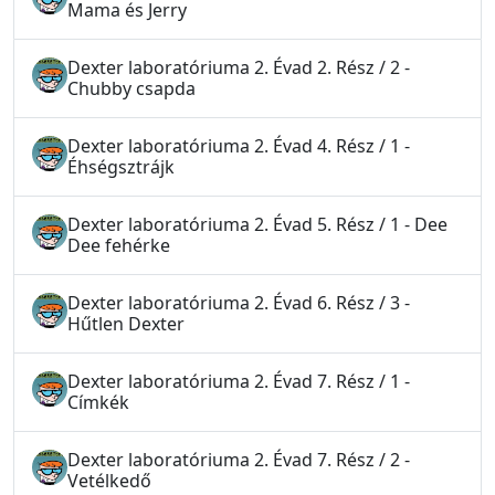
Mama és Jerry
Dexter laboratóriuma 2. Évad 2. Rész / 2 -
Chubby csapda
Dexter laboratóriuma 2. Évad 4. Rész / 1 -
Éhségsztrájk
Dexter laboratóriuma 2. Évad 5. Rész / 1 - Dee
Dee fehérke
Dexter laboratóriuma 2. Évad 6. Rész / 3 -
Hűtlen Dexter
Dexter laboratóriuma 2. Évad 7. Rész / 1 -
Címkék
Dexter laboratóriuma 2. Évad 7. Rész / 2 -
Vetélkedő