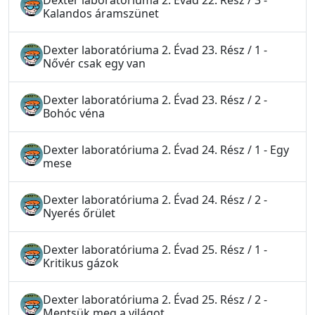
Dexter laboratóriuma 2. Évad 22. Rész / 3 -
Kalandos áramszünet
Dexter laboratóriuma 2. Évad 23. Rész / 1 -
Nővér csak egy van
Dexter laboratóriuma 2. Évad 23. Rész / 2 -
Bohóc véna
Dexter laboratóriuma 2. Évad 24. Rész / 1 - Egy
mese
Dexter laboratóriuma 2. Évad 24. Rész / 2 -
Nyerés őrület
Dexter laboratóriuma 2. Évad 25. Rész / 1 -
Kritikus gázok
Dexter laboratóriuma 2. Évad 25. Rész / 2 -
Mentsük meg a világot