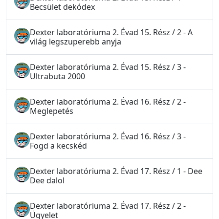
Becsület dekódex
Dexter laboratóriuma 2. Évad 15. Rész / 2 - A
világ legszuperebb anyja
Dexter laboratóriuma 2. Évad 15. Rész / 3 -
Ultrabuta 2000
Dexter laboratóriuma 2. Évad 16. Rész / 2 -
Meglepetés
Dexter laboratóriuma 2. Évad 16. Rész / 3 -
Fogd a kecskéd
Dexter laboratóriuma 2. Évad 17. Rész / 1 - Dee
Dee dalol
Dexter laboratóriuma 2. Évad 17. Rész / 2 -
Ügyelet