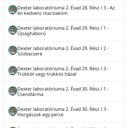
Dexter laboratóriuma 2. Évad 28. Rész / 3 - Az
én kedvenc marslakóm
Dexter laboratóriuma 2. Évad 29. Rész / 1 -
Újságháború
Dexter laboratóriuma 2. Évad 29. Rész / 2 -
Szobacsere
Dexter laboratóriuma 2. Évad 29. Rész / 3 -
Trükköt vagy trükkös házat
Dexter laboratóriuma 2. Évad 30. Rész / 1 -
Csendlárma
Dexter laboratóriuma 2. Évad 30. Rész / 3 -
Horgászok egy perce