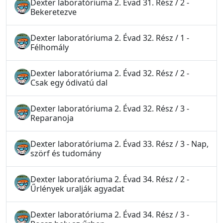
Dexter laboratóriuma 2. Évad 31. Rész / 2 -
Bekeretezve
Dexter laboratóriuma 2. Évad 32. Rész / 1 -
Félhomály
Dexter laboratóriuma 2. Évad 32. Rész / 2 -
Csak egy ódivatú dal
Dexter laboratóriuma 2. Évad 32. Rész / 3 -
Reparanoja
Dexter laboratóriuma 2. Évad 33. Rész / 3 - Nap,
szörf és tudomány
Dexter laboratóriuma 2. Évad 34. Rész / 2 -
Űrlények uralják agyadat
Dexter laboratóriuma 2. Évad 34. Rész / 3 -