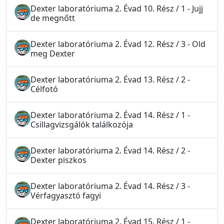
Dexter laboratóriuma 2. Évad 10. Rész / 1 - Jujj
de megnőtt
Dexter laboratóriuma 2. Évad 12. Rész / 3 - Old
meg Dexter
Dexter laboratóriuma 2. Évad 13. Rész / 2 -
Célfotó
Dexter laboratóriuma 2. Évad 14. Rész / 1 -
Csillagvizsgálók találkozója
Dexter laboratóriuma 2. Évad 14. Rész / 2 -
Dexter piszkos
Dexter laboratóriuma 2. Évad 14. Rész / 3 -
Vérfagyasztó fagyi
Dexter laboratóriuma 2. Évad 15. Rész / 1 -