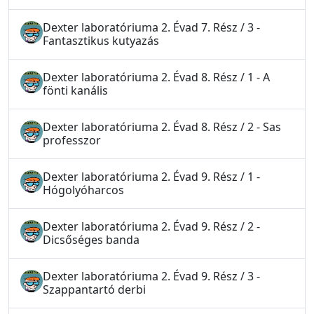
Dexter laboratóriuma 2. Évad 7. Rész / 3 -
Fantasztikus kutyazás
Dexter laboratóriuma 2. Évad 8. Rész / 1 - A
fönti kanális
Dexter laboratóriuma 2. Évad 8. Rész / 2 - Sas
professzor
Dexter laboratóriuma 2. Évad 9. Rész / 1 -
Hógolyóharcos
Dexter laboratóriuma 2. Évad 9. Rész / 2 -
Dicsőséges banda
Dexter laboratóriuma 2. Évad 9. Rész / 3 -
Szappantartó derbi