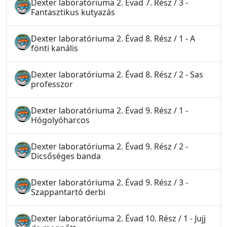
Dexter laboratóriuma 2. Évad 7. Rész / 3 -
Fantasztikus kutyazás
Dexter laboratóriuma 2. Évad 8. Rész / 1 - A
fönti kanális
Dexter laboratóriuma 2. Évad 8. Rész / 2 - Sas
professzor
Dexter laboratóriuma 2. Évad 9. Rész / 1 -
Hógolyóharcos
Dexter laboratóriuma 2. Évad 9. Rész / 2 -
Dicsőséges banda
Dexter laboratóriuma 2. Évad 9. Rész / 3 -
Szappantartó derbi
Dexter laboratóriuma 2. Évad 10. Rész / 1 - Jujj