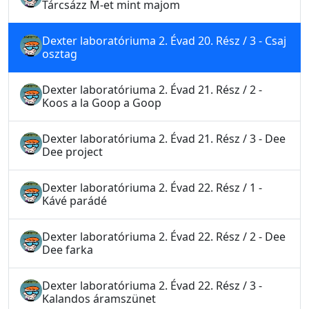
Tárcsázz M-et mint majom
Dexter laboratóriuma 2. Évad 20. Rész / 3 - Csaj
osztag
Dexter laboratóriuma 2. Évad 21. Rész / 2 -
Koos a la Goop a Goop
Dexter laboratóriuma 2. Évad 21. Rész / 3 - Dee
Dee project
Dexter laboratóriuma 2. Évad 22. Rész / 1 -
Kávé parádé
Dexter laboratóriuma 2. Évad 22. Rész / 2 - Dee
Dee farka
Dexter laboratóriuma 2. Évad 22. Rész / 3 -
Kalandos áramszünet