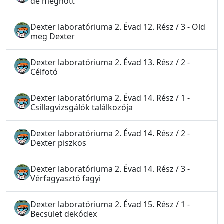
de megnőtt
Dexter laboratóriuma 2. Évad 12. Rész / 3 - Old
meg Dexter
Dexter laboratóriuma 2. Évad 13. Rész / 2 -
Célfotó
Dexter laboratóriuma 2. Évad 14. Rész / 1 -
Csillagvizsgálók találkozója
Dexter laboratóriuma 2. Évad 14. Rész / 2 -
Dexter piszkos
Dexter laboratóriuma 2. Évad 14. Rész / 3 -
Vérfagyasztó fagyi
Dexter laboratóriuma 2. Évad 15. Rész / 1 -
Becsület dekódex