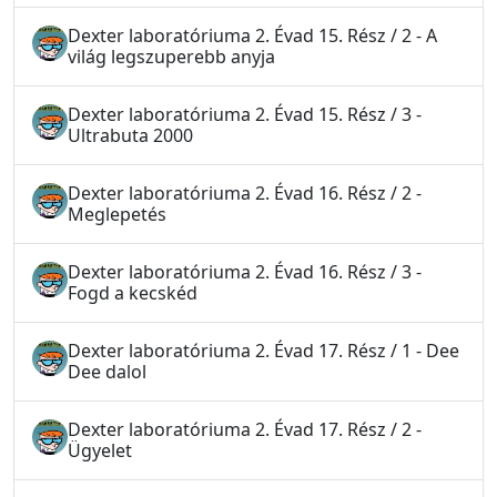
Dexter laboratóriuma 2. Évad 15. Rész / 2 - A
világ legszuperebb anyja
Dexter laboratóriuma 2. Évad 15. Rész / 3 -
Ultrabuta 2000
Dexter laboratóriuma 2. Évad 16. Rész / 2 -
Meglepetés
Dexter laboratóriuma 2. Évad 16. Rész / 3 -
Fogd a kecskéd
Dexter laboratóriuma 2. Évad 17. Rész / 1 - Dee
Dee dalol
Dexter laboratóriuma 2. Évad 17. Rész / 2 -
Ügyelet