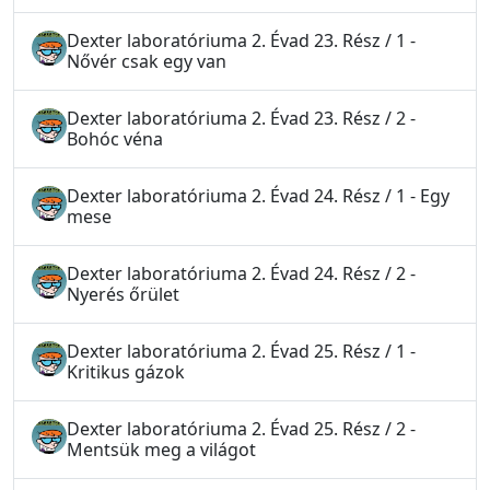
Dexter laboratóriuma 2. Évad 23. Rész / 1 -
Nővér csak egy van
Dexter laboratóriuma 2. Évad 23. Rész / 2 -
Bohóc véna
Dexter laboratóriuma 2. Évad 24. Rész / 1 - Egy
mese
Dexter laboratóriuma 2. Évad 24. Rész / 2 -
Nyerés őrület
Dexter laboratóriuma 2. Évad 25. Rész / 1 -
Kritikus gázok
Dexter laboratóriuma 2. Évad 25. Rész / 2 -
Mentsük meg a világot