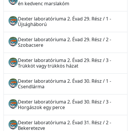
én kedvenc marslakóm
Dexter laboratóriuma 2. Évad 29. Rész / 1 -
Újságháború
Dexter laboratóriuma 2. Évad 29. Rész / 2 -
Szobacsere
Dexter laboratóriuma 2. Évad 29. Rész / 3 -
Trükköt vagy trükkös házat
Dexter laboratóriuma 2. Évad 30. Rész / 1 -
Csendlárma
Dexter laboratóriuma 2. Évad 30. Rész / 3 -
Horgászok egy perce
Dexter laboratóriuma 2. Évad 31. Rész / 2 -
Bekeretezve