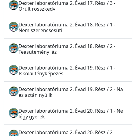
Dexter laboratóriuma 2. Évad 17. Rész / 3 -
Őrült rosszkedv
Dexter laboratóriuma 2. Évad 18. Rész / 1 -
Nem szerencsesüti
Dexter laboratóriuma 2. Évad 18. Rész / 2 -
Teasütemény láz
Dexter laboratóriuma 2. Évad 19. Rész / 1 -
Iskolai fényképezés
Dexter laboratóriuma 2. Évad 19. Rész / 2 - Na
ez aztán nyúlik
Dexter laboratóriuma 2. Évad 20. Rész / 1 - Ne
légy gyerek
Dexter laboratóriuma 2. Évad 20. Rész / 2 -