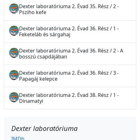
Dexter laboratóriuma 2. Évad 35. Rész / 2 -
Psziho kefe
Dexter laboratóriuma 2. Évad 36. Rész / 1 -
Feketeláb és sárgahaj
Dexter laboratóriuma 2. Évad 36. Rész / 2 - A
bosszú csapdájában
Dexter laboratóriuma 2. Évad 36. Rész / 3 -
Papagáj kelepce
Dexter laboratóriuma 2. Évad 38. Rész / 1 -
Dinamatyi
Dexter laboratóriuma
IMDb