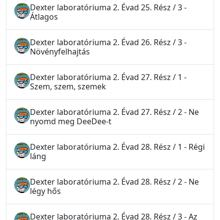
Dexter laboratóriuma 2. Évad 25. Rész / 3 -
Átlagos
Dexter laboratóriuma 2. Évad 26. Rész / 3 -
Növényfelhajtás
Dexter laboratóriuma 2. Évad 27. Rész / 1 -
Szem, szem, szemek
Dexter laboratóriuma 2. Évad 27. Rész / 2 - Ne
nyomd meg DeeDee-t
Dexter laboratóriuma 2. Évad 28. Rész / 1 - Régi
láng
Dexter laboratóriuma 2. Évad 28. Rész / 2 - Ne
légy hős
Dexter laboratóriuma 2. Évad 28. Rész / 3 - Az