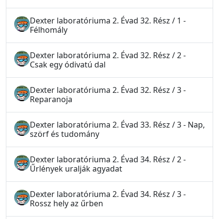
Dexter laboratóriuma 2. Évad 32. Rész / 1 -
Félhomály
Dexter laboratóriuma 2. Évad 32. Rész / 2 -
Csak egy ódivatú dal
Dexter laboratóriuma 2. Évad 32. Rész / 3 -
Reparanoja
Dexter laboratóriuma 2. Évad 33. Rész / 3 - Nap,
szörf és tudomány
Dexter laboratóriuma 2. Évad 34. Rész / 2 -
Űrlények uralják agyadat
Dexter laboratóriuma 2. Évad 34. Rész / 3 -
Rossz hely az űrben