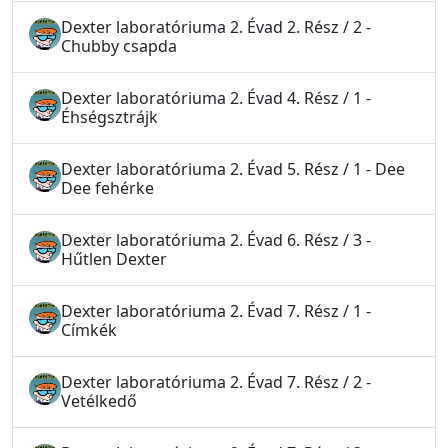
Dexter laboratóriuma 2. Évad 2. Rész / 2 -
Chubby csapda
Dexter laboratóriuma 2. Évad 4. Rész / 1 -
Éhségsztrájk
Dexter laboratóriuma 2. Évad 5. Rész / 1 - Dee
Dee fehérke
Dexter laboratóriuma 2. Évad 6. Rész / 3 -
Hűtlen Dexter
Dexter laboratóriuma 2. Évad 7. Rész / 1 -
Címkék
Dexter laboratóriuma 2. Évad 7. Rész / 2 -
Vetélkedő