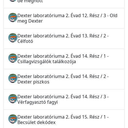
de megnőtt
Dexter laboratóriuma 2. Évad 12. Rész / 3 - Old
meg Dexter
Dexter laboratóriuma 2. Évad 13. Rész / 2 -
Célfotó
Dexter laboratóriuma 2. Évad 14. Rész / 1 -
Csillagvizsgálók találkozója
Dexter laboratóriuma 2. Évad 14. Rész / 2 -
Dexter piszkos
Dexter laboratóriuma 2. Évad 14. Rész / 3 -
Vérfagyasztó fagyi
Dexter laboratóriuma 2. Évad 15. Rész / 1 -
Becsület dekódex