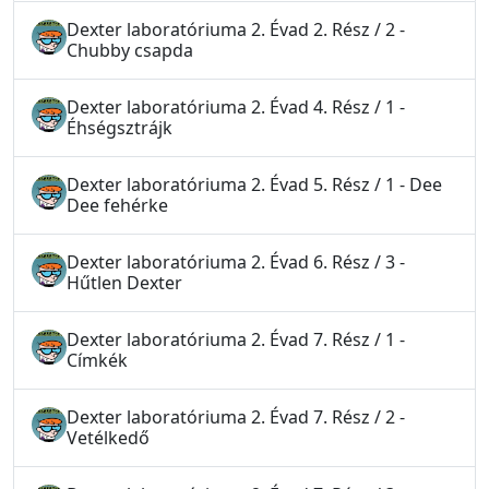
Dexter laboratóriuma 2. Évad 2. Rész / 2 -
Chubby csapda
Dexter laboratóriuma 2. Évad 4. Rész / 1 -
Éhségsztrájk
Dexter laboratóriuma 2. Évad 5. Rész / 1 - Dee
Dee fehérke
Dexter laboratóriuma 2. Évad 6. Rész / 3 -
Hűtlen Dexter
Dexter laboratóriuma 2. Évad 7. Rész / 1 -
Címkék
Dexter laboratóriuma 2. Évad 7. Rész / 2 -
Vetélkedő