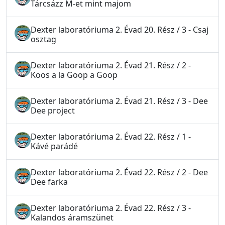
Tárcsázz M-et mint majom
Dexter laboratóriuma 2. Évad 20. Rész / 3 - Csaj
osztag
Dexter laboratóriuma 2. Évad 21. Rész / 2 -
Koos a la Goop a Goop
Dexter laboratóriuma 2. Évad 21. Rész / 3 - Dee
Dee project
Dexter laboratóriuma 2. Évad 22. Rész / 1 -
Kávé parádé
Dexter laboratóriuma 2. Évad 22. Rész / 2 - Dee
Dee farka
Dexter laboratóriuma 2. Évad 22. Rész / 3 -
Kalandos áramszünet