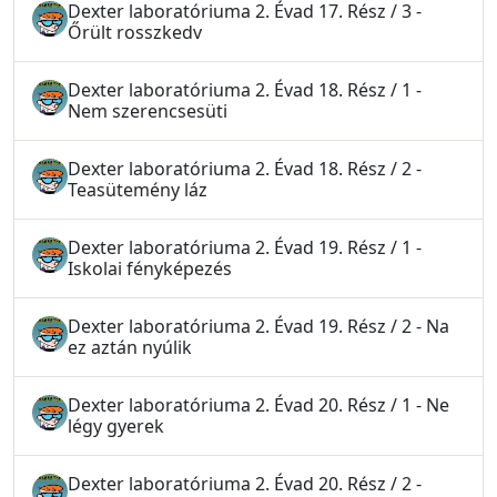
Dexter laboratóriuma 2. Évad 17. Rész / 3 -
Őrült rosszkedv
Dexter laboratóriuma 2. Évad 18. Rész / 1 -
Nem szerencsesüti
Dexter laboratóriuma 2. Évad 18. Rész / 2 -
Teasütemény láz
Dexter laboratóriuma 2. Évad 19. Rész / 1 -
Iskolai fényképezés
Dexter laboratóriuma 2. Évad 19. Rész / 2 - Na
ez aztán nyúlik
Dexter laboratóriuma 2. Évad 20. Rész / 1 - Ne
légy gyerek
Dexter laboratóriuma 2. Évad 20. Rész / 2 -