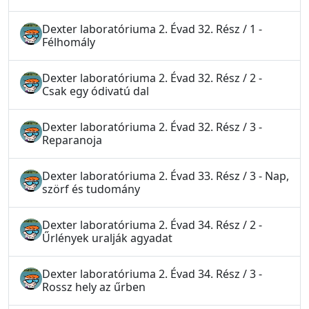
Dexter laboratóriuma 2. Évad 32. Rész / 1 -
Félhomály
Dexter laboratóriuma 2. Évad 32. Rész / 2 -
Csak egy ódivatú dal
Dexter laboratóriuma 2. Évad 32. Rész / 3 -
Reparanoja
Dexter laboratóriuma 2. Évad 33. Rész / 3 - Nap,
szörf és tudomány
Dexter laboratóriuma 2. Évad 34. Rész / 2 -
Űrlények uralják agyadat
Dexter laboratóriuma 2. Évad 34. Rész / 3 -
Rossz hely az űrben