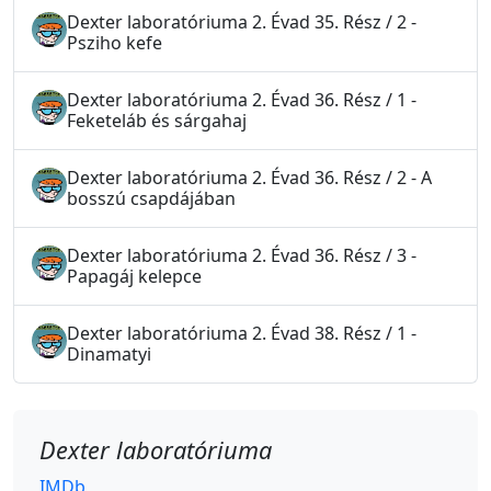
Dexter laboratóriuma 2. Évad 35. Rész / 2 -
Psziho kefe
Dexter laboratóriuma 2. Évad 36. Rész / 1 -
Feketeláb és sárgahaj
Dexter laboratóriuma 2. Évad 36. Rész / 2 - A
bosszú csapdájában
Dexter laboratóriuma 2. Évad 36. Rész / 3 -
Papagáj kelepce
Dexter laboratóriuma 2. Évad 38. Rész / 1 -
Dinamatyi
Dexter laboratóriuma
IMDb