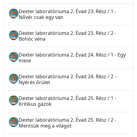
Dexter laboratóriuma 2. Évad 23. Rész / 1 -
Nővér csak egy van
Dexter laboratóriuma 2. Évad 23. Rész / 2 -
Bohóc véna
Dexter laboratóriuma 2. Évad 24. Rész / 1 - Egy
mese
Dexter laboratóriuma 2. Évad 24. Rész / 2 -
Nyerés őrület
Dexter laboratóriuma 2. Évad 25. Rész / 1 -
Kritikus gázok
Dexter laboratóriuma 2. Évad 25. Rész / 2 -
Mentsük meg a világot