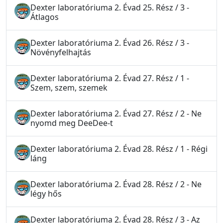
Dexter laboratóriuma 2. Évad 25. Rész / 3 -
Átlagos
Dexter laboratóriuma 2. Évad 26. Rész / 3 -
Növényfelhajtás
Dexter laboratóriuma 2. Évad 27. Rész / 1 -
Szem, szem, szemek
Dexter laboratóriuma 2. Évad 27. Rész / 2 - Ne
nyomd meg DeeDee-t
Dexter laboratóriuma 2. Évad 28. Rész / 1 - Régi
láng
Dexter laboratóriuma 2. Évad 28. Rész / 2 - Ne
légy hős
Dexter laboratóriuma 2. Évad 28. Rész / 3 - Az