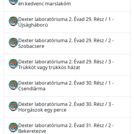
én kedvenc marslakóm
Dexter laboratóriuma 2. Évad 29. Rész / 1 -
Újságháború
Dexter laboratóriuma 2. Évad 29. Rész / 2 -
Szobacsere
Dexter laboratóriuma 2. Évad 29. Rész / 3 -
Trükköt vagy trükkös házat
Dexter laboratóriuma 2. Évad 30. Rész / 1 -
Csendlárma
Dexter laboratóriuma 2. Évad 30. Rész / 3 -
Horgászok egy perce
Dexter laboratóriuma 2. Évad 31. Rész / 2 -
Bekeretezve