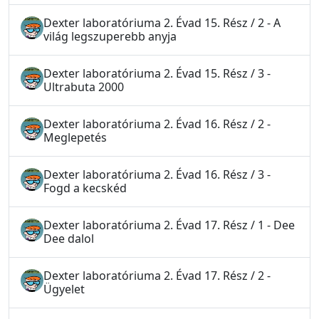
Dexter laboratóriuma 2. Évad 15. Rész / 2 - A
világ legszuperebb anyja
Dexter laboratóriuma 2. Évad 15. Rész / 3 -
Ultrabuta 2000
Dexter laboratóriuma 2. Évad 16. Rész / 2 -
Meglepetés
Dexter laboratóriuma 2. Évad 16. Rész / 3 -
Fogd a kecskéd
Dexter laboratóriuma 2. Évad 17. Rész / 1 - Dee
Dee dalol
Dexter laboratóriuma 2. Évad 17. Rész / 2 -
Ügyelet