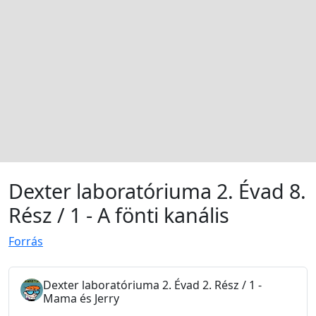
Dexter laboratóriuma 2. Évad 8.
Rész / 1 - A fönti kanális
Forrás
Dexter laboratóriuma 2. Évad 2. Rész / 1 -
Mama és Jerry