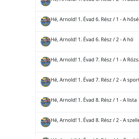
Hé, Arnold! 1. Évad 6. Rész / 1 - A hős
Hé, Arnold! 1. Évad 6. Rész / 2 - A hó
Hé, Arnold! 1. Évad 7. Rész / 1 - A Ró
Hé, Arnold! 1. Évad 7. Rész / 2 - A spo
Hé, Arnold! 1. Évad 8. Rész / 1 - A lista
Hé, Arnold! 1. Évad 8. Rész / 2 - A sze