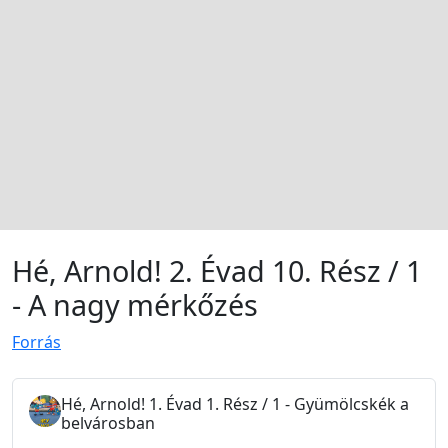
Hé, Arnold! 2. Évad 10. Rész / 1
- A nagy mérkőzés
Forrás
Hé, Arnold! 1. Évad 1. Rész / 1 - Gyümölcskék a
belvárosban