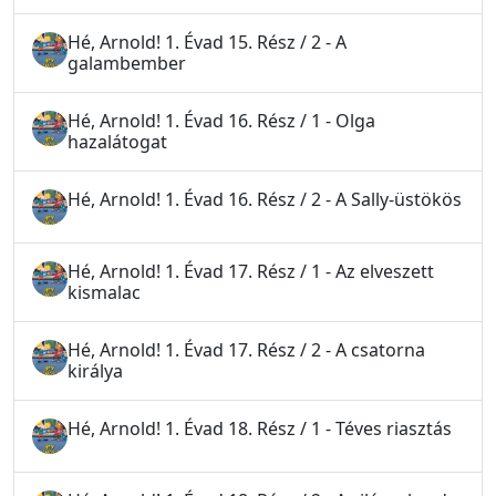
Hé, Arnold! 1. Évad 15. Rész / 2 - A
galambember
Hé, Arnold! 1. Évad 16. Rész / 1 - Olga
hazalátogat
Hé, Arnold! 1. Évad 16. Rész / 2 - A Sally-üstökös
Hé, Arnold! 1. Évad 17. Rész / 1 - Az elveszett
kismalac
Hé, Arnold! 1. Évad 17. Rész / 2 - A csatorna
királya
Hé, Arnold! 1. Évad 18. Rész / 1 - Téves riasztás