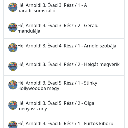
Hé, Arnold! 3. Évad 3. Rész / 1 - A
paradicsomszálló
Hé, Arnold! 3. Évad 3. Rész / 2 - Gerald
mandulája
Hé, Arnold! 3. Évad 4. Rész / 1 - Arnold szobája
Hé, Arnold! 3. Évad 4. Rész / 2 - Helgát megverik
Hé, Arnold! 3. Évad 5. Rész / 1 - Stinky
Hollywoodba megy
Hé, Arnold! 3. Évad 5. Rész / 2 - Olga
menyasszony
Hé, Arnold! 3. Évad 6. Rész / 1 - Fürtös kiborul