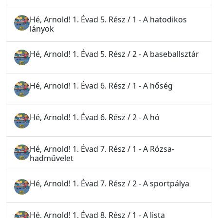
Hé, Arnold! 1. Évad 5. Rész / 1 - A hatodikos
lányok
Hé, Arnold! 1. Évad 5. Rész / 2 - A baseballsztár
Hé, Arnold! 1. Évad 6. Rész / 1 - A hőség
Hé, Arnold! 1. Évad 6. Rész / 2 - A hó
Hé, Arnold! 1. Évad 7. Rész / 1 - A Rózsa-
hadművelet
Hé, Arnold! 1. Évad 7. Rész / 2 - A sportpálya
Hé, Arnold! 1. Évad 8. Rész / 1 - A lista