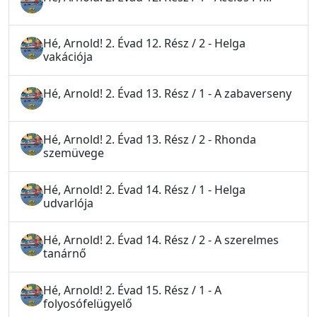
Hé, Arnold! 2. Évad 12. Rész / 2 - Helga
vakációja
Hé, Arnold! 2. Évad 13. Rész / 1 - A zabaverseny
Hé, Arnold! 2. Évad 13. Rész / 2 - Rhonda
szemüvege
Hé, Arnold! 2. Évad 14. Rész / 1 - Helga
udvarlója
Hé, Arnold! 2. Évad 14. Rész / 2 - A szerelmes
tanárnő
Hé, Arnold! 2. Évad 15. Rész / 1 - A
folyosófelügyelő