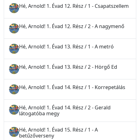
Hé, Arnold! 1. Évad 12. Rész / 1 - Csapatszellem
Hé, Arnold! 1. Évad 12. Rész / 2 - A nagymenő
Hé, Arnold! 1. Évad 13. Rész / 1 - A metró
Hé, Arnold! 1. Évad 13. Rész / 2 - Hörgő Ed
Hé, Arnold! 1. Évad 14. Rész / 1 - Korrepetálás
Hé, Arnold! 1. Évad 14. Rész / 2 - Gerald
látogatóba megy
Hé, Arnold! 1. Évad 15. Rész / 1 - A
betűzőverseny