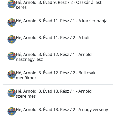
Hé, Arnold! 3. Évad 9. Rész / 2 - Oszkár állást
keres
Hé, Arnold! 3. Évad 11. Rész / 1 - A karrier napja
Hé, Arnold! 3. Évad 11. Rész / 2 - A buli
Hé, Arnold! 3. Évad 12. Rész / 1 - Arnold
násznagy lesz
Hé, Arnold! 3. Évad 12. Rész / 2 - Buli csak
menőknek
Hé, Arnold! 3. Évad 13. Rész / 1 - Arnold
szerelmes
Hé, Arnold! 3. Évad 13. Rész / 2 - A nagy verseny