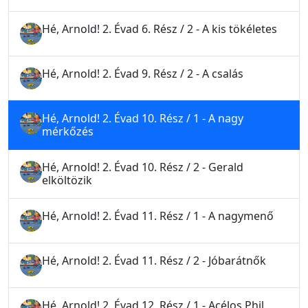
Hé, Arnold! 2. Évad 6. Rész / 2 - A kis tökéletes
Hé, Arnold! 2. Évad 9. Rész / 2 - A csalás
Hé, Arnold! 2. Évad 10. Rész / 1 - A nagy
mérkőzés
Hé, Arnold! 2. Évad 10. Rész / 2 - Gerald
elköltözik
Hé, Arnold! 2. Évad 11. Rész / 1 - A nagymenő
Hé, Arnold! 2. Évad 11. Rész / 2 - Jóbarátnők
Hé, Arnold! 2. Évad 12. Rész / 1 - Acélos Phil