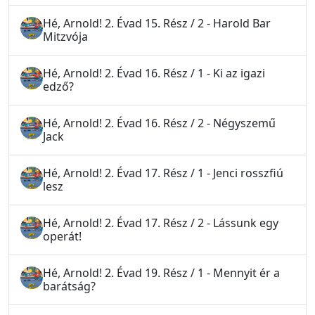
Hé, Arnold! 2. Évad 15. Rész / 2 - Harold Bar
Mitzvója
Hé, Arnold! 2. Évad 16. Rész / 1 - Ki az igazi
edző?
Hé, Arnold! 2. Évad 16. Rész / 2 - Négyszemű
Jack
Hé, Arnold! 2. Évad 17. Rész / 1 - Jenci rosszfiú
lesz
Hé, Arnold! 2. Évad 17. Rész / 2 - Lássunk egy
operát!
Hé, Arnold! 2. Évad 19. Rész / 1 - Mennyit ér a
barátság?