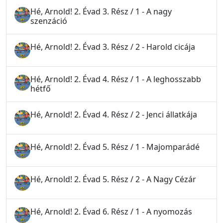
Hé, Arnold! 2. Évad 3. Rész / 1 - A nagy
szenzáció
Hé, Arnold! 2. Évad 3. Rész / 2 - Harold cicája
Hé, Arnold! 2. Évad 4. Rész / 1 - A leghosszabb
hétfő
Hé, Arnold! 2. Évad 4. Rész / 2 - Jenci állatkája
Hé, Arnold! 2. Évad 5. Rész / 1 - Majomparádé
Hé, Arnold! 2. Évad 5. Rész / 2 - A Nagy Cézár
Hé, Arnold! 2. Évad 6. Rész / 1 - A nyomozás