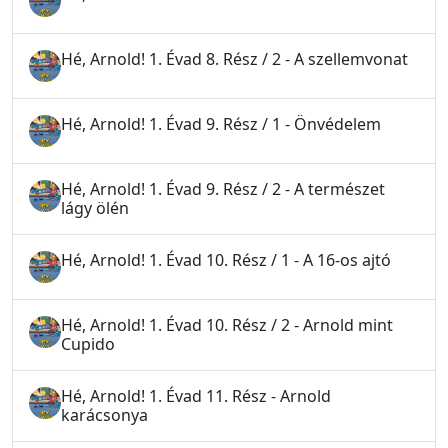
Hé, Arnold! 1. Évad 8. Rész / 2 - A szellemvonat
Hé, Arnold! 1. Évad 9. Rész / 1 - Önvédelem
Hé, Arnold! 1. Évad 9. Rész / 2 - A természet
lágy ölén
Hé, Arnold! 1. Évad 10. Rész / 1 - A 16-os ajtó
Hé, Arnold! 1. Évad 10. Rész / 2 - Arnold mint
Cupido
Hé, Arnold! 1. Évad 11. Rész - Arnold
karácsonya