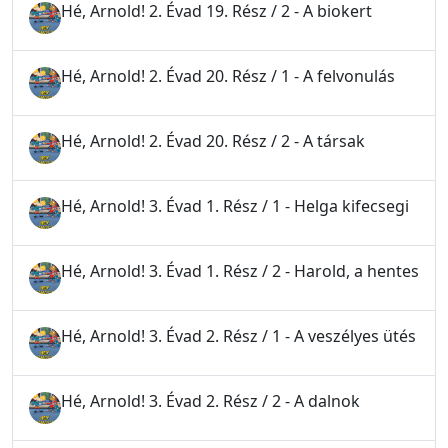
Hé, Arnold! 2. Évad 19. Rész / 2 - A biokert
Hé, Arnold! 2. Évad 20. Rész / 1 - A felvonulás
Hé, Arnold! 2. Évad 20. Rész / 2 - A társak
Hé, Arnold! 3. Évad 1. Rész / 1 - Helga kifecsegi
Hé, Arnold! 3. Évad 1. Rész / 2 - Harold, a hentes
Hé, Arnold! 3. Évad 2. Rész / 1 - A veszélyes ütés
Hé, Arnold! 3. Évad 2. Rész / 2 - A dalnok