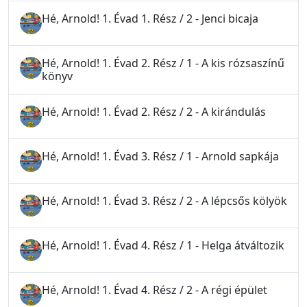
Hé, Arnold! 1. Évad 1. Rész / 2 - Jenci bicaja
Hé, Arnold! 1. Évad 2. Rész / 1 - A kis rózsaszínű
könyv
Hé, Arnold! 1. Évad 2. Rész / 2 - A kirándulás
Hé, Arnold! 1. Évad 3. Rész / 1 - Arnold sapkája
Hé, Arnold! 1. Évad 3. Rész / 2 - A lépcsős kölyök
Hé, Arnold! 1. Évad 4. Rész / 1 - Helga átváltozik
Hé, Arnold! 1. Évad 4. Rész / 2 - A régi épület