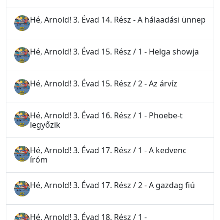
Hé, Arnold! 3. Évad 14. Rész - A hálaadási ünnep
Hé, Arnold! 3. Évad 15. Rész / 1 - Helga showja
Hé, Arnold! 3. Évad 15. Rész / 2 - Az árvíz
Hé, Arnold! 3. Évad 16. Rész / 1 - Phoebe-t
legyőzik
Hé, Arnold! 3. Évad 17. Rész / 1 - A kedvenc
íróm
Hé, Arnold! 3. Évad 17. Rész / 2 - A gazdag fiú
Hé, Arnold! 3. Évad 18. Rész / 1 -