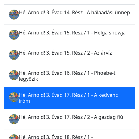
Hé, Arnold! 3. Évad 14. Rész - A hálaadási ünnep
Hé, Arnold! 3. Évad 15. Rész / 1 - Helga showja
Hé, Arnold! 3. Évad 15. Rész / 2 - Az árvíz
Hé, Arnold! 3. Évad 16. Rész / 1 - Phoebe-t
legyőzik
Hé, Arnold! 3. Évad 17. Rész / 1 - A kedvenc
íróm
Hé, Arnold! 3. Évad 17. Rész / 2 - A gazdag fiú
Hé, Arnold! 3. Évad 18. Rész / 1 -