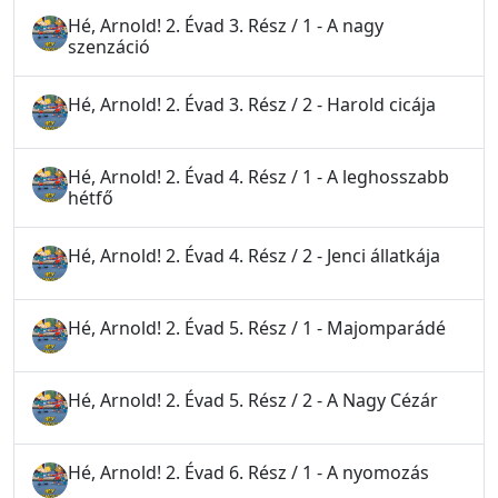
Hé, Arnold! 2. Évad 3. Rész / 1 - A nagy
szenzáció
Hé, Arnold! 2. Évad 3. Rész / 2 - Harold cicája
Hé, Arnold! 2. Évad 4. Rész / 1 - A leghosszabb
hétfő
Hé, Arnold! 2. Évad 4. Rész / 2 - Jenci állatkája
Hé, Arnold! 2. Évad 5. Rész / 1 - Majomparádé
Hé, Arnold! 2. Évad 5. Rész / 2 - A Nagy Cézár
Hé, Arnold! 2. Évad 6. Rész / 1 - A nyomozás