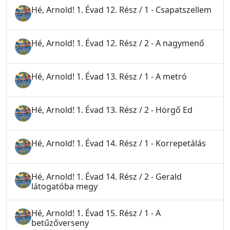
Hé, Arnold! 1. Évad 12. Rész / 1 - Csapatszellem
Hé, Arnold! 1. Évad 12. Rész / 2 - A nagymenő
Hé, Arnold! 1. Évad 13. Rész / 1 - A metró
Hé, Arnold! 1. Évad 13. Rész / 2 - Hörgő Ed
Hé, Arnold! 1. Évad 14. Rész / 1 - Korrepetálás
Hé, Arnold! 1. Évad 14. Rész / 2 - Gerald
látogatóba megy
Hé, Arnold! 1. Évad 15. Rész / 1 - A
betűzőverseny