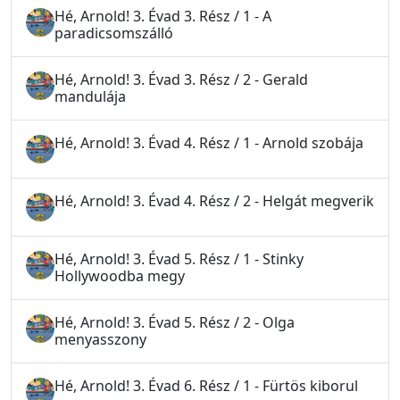
Hé, Arnold! 3. Évad 3. Rész / 1 - A
paradicsomszálló
Hé, Arnold! 3. Évad 3. Rész / 2 - Gerald
mandulája
Hé, Arnold! 3. Évad 4. Rész / 1 - Arnold szobája
Hé, Arnold! 3. Évad 4. Rész / 2 - Helgát megverik
Hé, Arnold! 3. Évad 5. Rész / 1 - Stinky
Hollywoodba megy
Hé, Arnold! 3. Évad 5. Rész / 2 - Olga
menyasszony
Hé, Arnold! 3. Évad 6. Rész / 1 - Fürtös kiborul