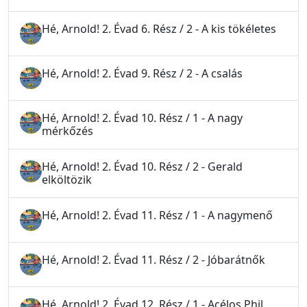
Hé, Arnold! 2. Évad 6. Rész / 2 - A kis tökéletes
Hé, Arnold! 2. Évad 9. Rész / 2 - A csalás
Hé, Arnold! 2. Évad 10. Rész / 1 - A nagy
mérkőzés
Hé, Arnold! 2. Évad 10. Rész / 2 - Gerald
elköltözik
Hé, Arnold! 2. Évad 11. Rész / 1 - A nagymenő
Hé, Arnold! 2. Évad 11. Rész / 2 - Jóbarátnők
Hé, Arnold! 2. Évad 12. Rész / 1 - Acélos Phil