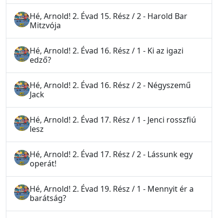
Hé, Arnold! 2. Évad 15. Rész / 2 - Harold Bar
Mitzvója
Hé, Arnold! 2. Évad 16. Rész / 1 - Ki az igazi
edző?
Hé, Arnold! 2. Évad 16. Rész / 2 - Négyszemű
Jack
Hé, Arnold! 2. Évad 17. Rész / 1 - Jenci rosszfiú
lesz
Hé, Arnold! 2. Évad 17. Rész / 2 - Lássunk egy
operát!
Hé, Arnold! 2. Évad 19. Rész / 1 - Mennyit ér a
barátság?