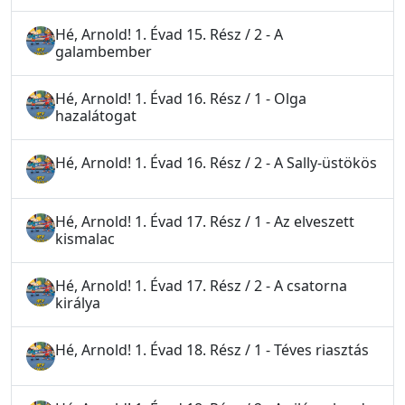
Hé, Arnold! 1. Évad 15. Rész / 2 - A
galambember
Hé, Arnold! 1. Évad 16. Rész / 1 - Olga
hazalátogat
Hé, Arnold! 1. Évad 16. Rész / 2 - A Sally-üstökös
Hé, Arnold! 1. Évad 17. Rész / 1 - Az elveszett
kismalac
Hé, Arnold! 1. Évad 17. Rész / 2 - A csatorna
királya
Hé, Arnold! 1. Évad 18. Rész / 1 - Téves riasztás